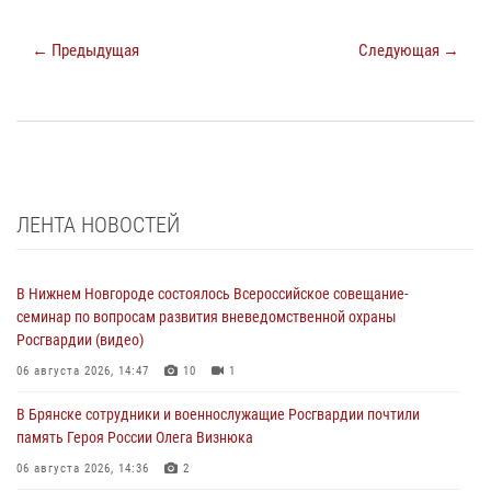
← Предыдущая
Следующая →
ЛЕНТА НОВОСТЕЙ
В Нижнем Новгороде состоялось Всероссийское совещание-
семинар по вопросам развития вневедомственной охраны
Росгвардии (видео)
06 августа 2026, 14:47
10
1
В Брянске сотрудники и военнослужащие Росгвардии почтили
память Героя России Олега Визнюка
06 августа 2026, 14:36
2