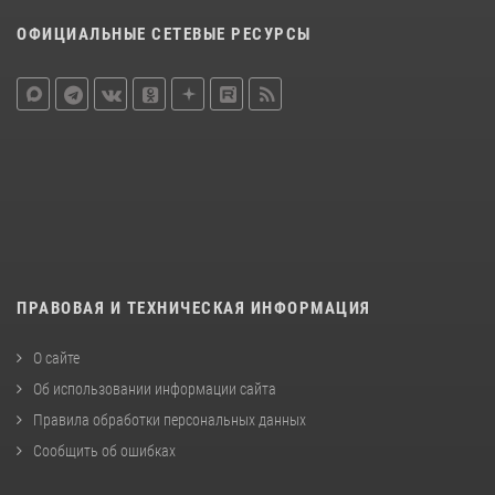
ОФИЦИАЛЬНЫЕ СЕТЕВЫЕ РЕСУРСЫ
ПРАВОВАЯ И ТЕХНИЧЕСКАЯ ИНФОРМАЦИЯ
О сайте
Об использовании информации сайта
Правила обработки персональных данных
Сообщить об ошибках