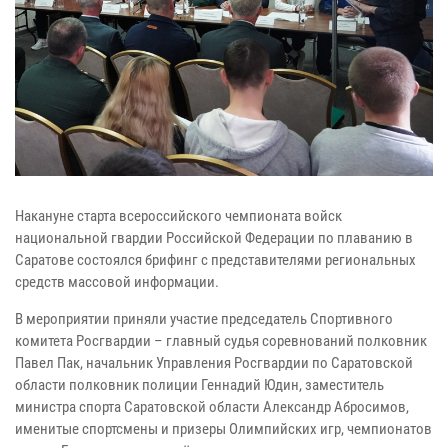
Накануне старта всероссийского чемпионата войск
национальной гвардии Российской Федерации по плаванию в
Саратове состоялся брифинг с представителями региональных
средств массовой информации.
В мероприятии приняли участие председатель Спортивного
комитета Росгвардии – главный судья соревнований полковник
Павел Пак, начальник Управления Росгвардии по Саратовской
области полковник полиции Геннадий Юдин, заместитель
министра спорта Саратовской области Александр Абросимов,
именитые спортсмены и призеры Олимпийских игр, чемпионатов