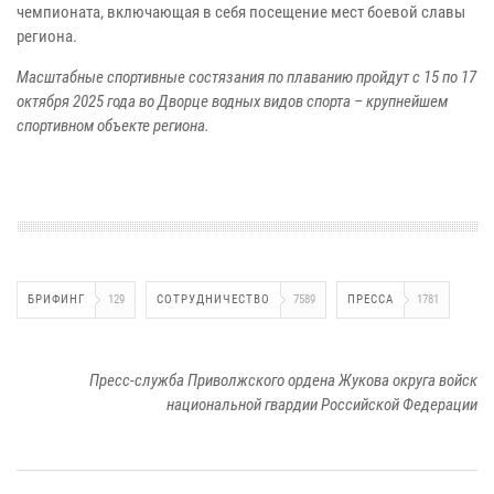
чемпионата, включающая в себя посещение мест боевой славы
региона.
Масштабные спортивные состязания по плаванию пройдут с 15 по 17
октября 2025 года во Дворце водных видов спорта – крупнейшем
спортивном объекте региона.
БРИФИНГ
129
СОТРУДНИЧЕСТВО
7589
ПРЕССА
1781
Пресс-служба Приволжского ордена Жукова округа войск
национальной гвардии Российской Федерации