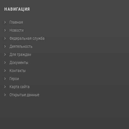
НАВИГАЦИЯ
Главная
Новости
Федеральная служба
Деятельность
Для граждан
Документы
Контакты
Герои
Карта сайта
Открытые данные