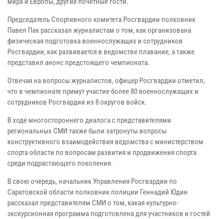
мира и Европы, другие почётные гости.
Председатель Спортивного комитета Росгвардии полковник
Павел Пак рассказал журналистам о том, как организована
физическая подготовка военнослужащих и сотрудников
Росгвардии, как развивается в ведомстве плавание, а также
представил анонс предстоящего чемпионата.
Отвечая на вопросы журналистов, офицер Росгвардии отметил,
что в чемпионате примут участие более 80 военнослужащих и
сотрудников Росгвардии из 8 округов войск.
В ходе многостороннего диалога с представителями
региональных СМИ также были затронуты вопросы
конструктивного взаимодействия ведомства с министерством
спорта области по вопросам развития и продвижения спорта
среди подрастающего поколения.
В свою очередь, начальник Управления Росгвардии по
Саратовской области полковник полиции Геннадий Юдин
рассказал представителям СМИ о том, какая культурно-
экскурсионная программа подготовлена для участников и гостей