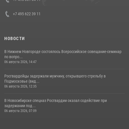
+7 495 622 39 11
НОВОСТИ
В Нижнем Новгороде состоялось Всероссийское совещание-семинар
по вопро...
06 августа 2026, 14:47
Росгвардейцы задержали мужчину, открывшего стрельбу в
Подмосковье (вид...
06 августа 2026, 12:35
В Новосибирске спецназ Росгвардии оказал содействие при
задержании под...
06 августа 2026, 07:09