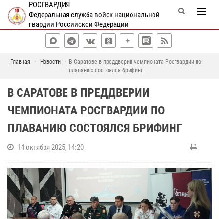
РОСГВАРДИЯ
Федеральная служба войск национальной
гвардии Российской Федерации
Главная
Новости
В Саратове в преддверии чемпионата Росгвардии по
плаванию состоялся брифинг
В САРАТОВЕ В ПРЕДДВЕРИИ
ЧЕМПИОНАТА РОСГВАРДИИ ПО
ПЛАВАНИЮ СОСТОЯЛСЯ БРИФИНГ
14 октября 2025, 14:20