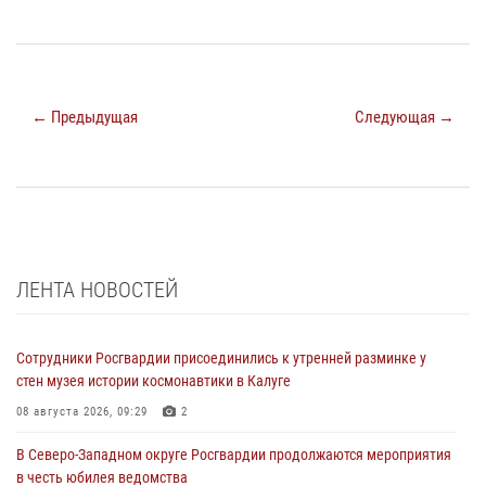
← Предыдущая
Следующая →
ЛЕНТА НОВОСТЕЙ
Сотрудники Росгвардии присоединились к утренней разминке у
стен музея истории космонавтики в Калуге
08 августа 2026, 09:29
2
В Северо-Западном округе Росгвардии продолжаются мероприятия
в честь юбилея ведомства