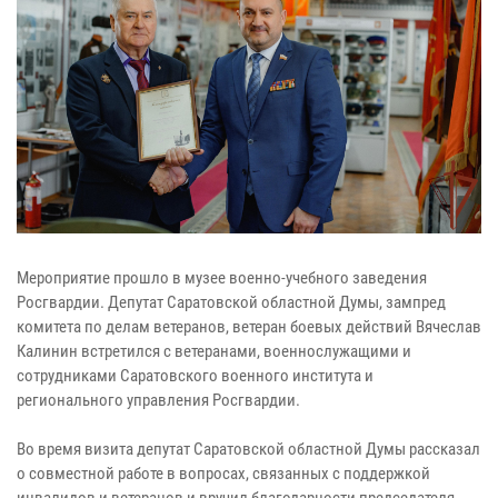
Мероприятие прошло в музее военно-учебного заведения
Росгвардии. Депутат Саратовской областной Думы, зампред
комитета по делам ветеранов, ветеран боевых действий Вячеслав
Калинин встретился с ветеранами, военнослужащими и
сотрудниками Саратовского военного института и
регионального управления Росгвардии.
Во время визита депутат Саратовской областной Думы рассказал
о совместной работе в вопросах, связанных с поддержкой