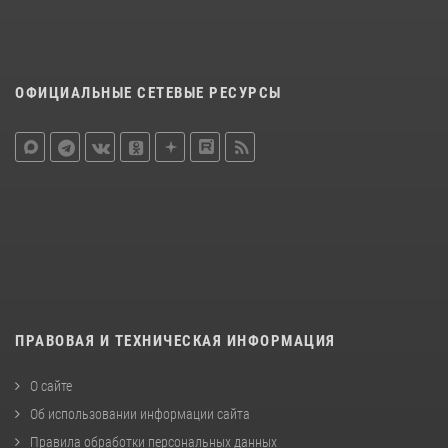
ОФИЦИАЛЬНЫЕ СЕТЕВЫЕ РЕСУРСЫ
ПРАВОВАЯ И ТЕХНИЧЕСКАЯ ИНФОРМАЦИЯ
О сайте
Об использовании информации сайта
Правила обработки персональных данных