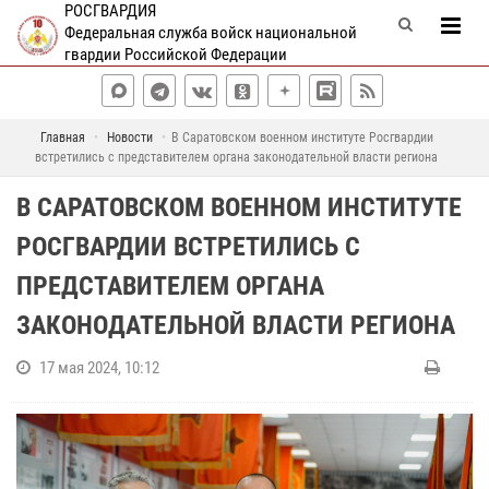
РОСГВАРДИЯ
Федеральная служба войск национальной
гвардии Российской Федерации
Главная
Новости
В Саратовском военном институте Росгвардии
встретились с представителем органа законодательной власти региона
В САРАТОВСКОМ ВОЕННОМ ИНСТИТУТЕ
РОСГВАРДИИ ВСТРЕТИЛИСЬ С
ПРЕДСТАВИТЕЛЕМ ОРГАНА
ЗАКОНОДАТЕЛЬНОЙ ВЛАСТИ РЕГИОНА
17 мая 2024, 10:12