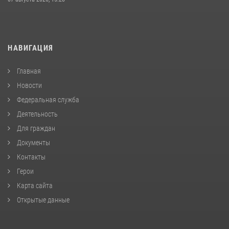
НАВИГАЦИЯ
Главная
Новости
Федеральная служба
Деятельность
Для граждан
Документы
Контакты
Герои
Карта сайта
Открытые данные