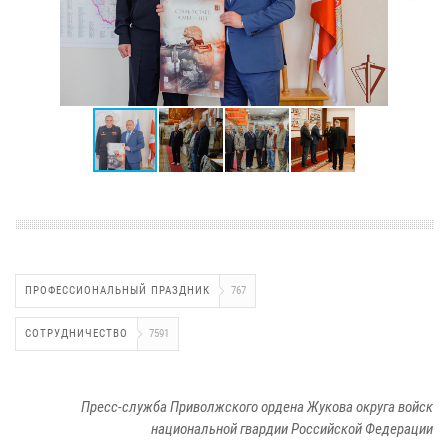
ПРОФЕССИОНАЛЬНЫЙ ПРАЗДНИК
767
СОТРУДНИЧЕСТВО
7591
Пресс-служба Приволжского ордена Жукова округа войск
национальной гвардии Российской Федерации