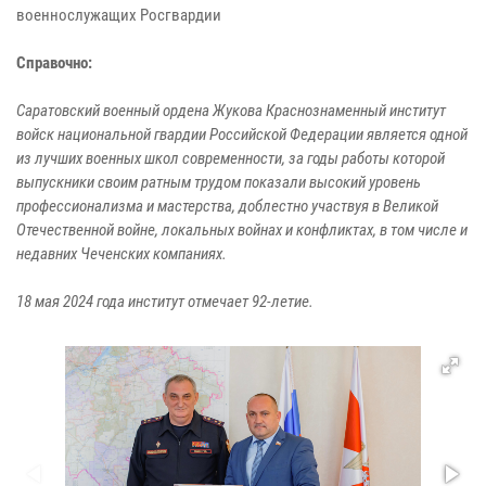
военнослужащих Росгвардии
Справочно:
Саратовский военный ордена Жукова Краснознаменный институт
войск национальной гвардии Российской Федерации является одной
из лучших военных школ современности, за годы работы которой
выпускники своим ратным трудом показали высокий уровень
профессионализма и мастерства, доблестно участвуя в Великой
Отечественной войне, локальных войнах и конфликтах, в том числе и
недавних Чеченских компаниях.
18 мая 2024 года институт отмечает 92-летие.