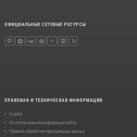
ОФИЦИАЛЬНЫЕ СЕТЕВЫЕ РЕСУРСЫ
ПРАВОВАЯ И ТЕХНИЧЕСКАЯ ИНФОРМАЦИЯ
О сайте
Об использовании информации сайта
Правила обработки персональных данных