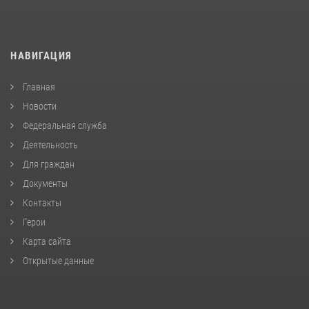
НАВИГАЦИЯ
Главная
Новости
Федеральная служба
Деятельность
Для граждан
Документы
Контакты
Герои
Карта сайта
Открытые данные