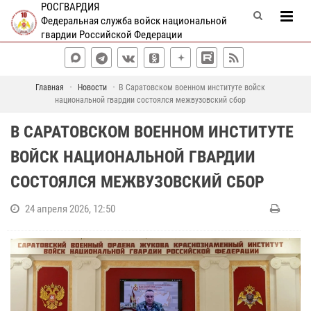
РОСГВАРДИЯ
Федеральная служба войск национальной
гвардии Российской Федерации
Главная
Новости
В Саратовском военном институте войск
национальной гвардии состоялся межвузовский сбор
В САРАТОВСКОМ ВОЕННОМ ИНСТИТУТЕ
ВОЙСК НАЦИОНАЛЬНОЙ ГВАРДИИ
СОСТОЯЛСЯ МЕЖВУЗОВСКИЙ СБОР
24 апреля 2026, 12:50