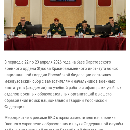
В период с 22 по 23 апреля 2026 года на базе Саратовского
военного ордена Жукова Краснознаменного института войск
национальной гвардии Российской Федерации состоялся
межвузовский сбор с заместителями начальников военных
институтов (академии) по учебной работе и офицерами учебных
отделов военных образовательных организаций высшего
образования войск национальной гвардии Российской
Федерации.
Мероприятие в режиме ВКС открыл заместитель начальника
Главного управления образования и науки Федеральной службы