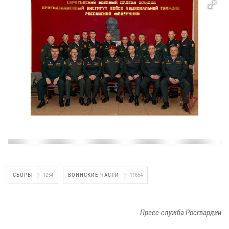
СБОРЫ
1254
ВОИНСКИЕ ЧАСТИ
11654
Пресс-служба Росгвардии