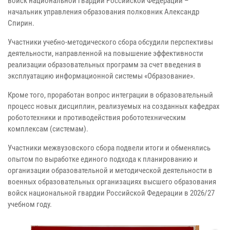
войск национальной гвардии Российской Федерации –
начальник управления образования полковник Александр
Спирин.
Участники учебно-методического сбора обсудили перспективы
деятельности, направленной на повышение эффективности
реализации образовательных программ за счет введения в
эксплуатацию информационной системы «Образование».
Кроме того, проработан вопрос интеграции в образовательный
процесс новых дисциплин, реализуемых на созданных кафедрах
робототехники и противодействия робототехническим
комплексам (системам).
Участники межвузовского сбора подвели итоги и обменялись
опытом по выработке единого подхода к планированию и
организации образовательной и методической деятельности в
военных образовательных организациях высшего образования
войск национальной гвардии Российской Федерации в 2026/27
учебном году.