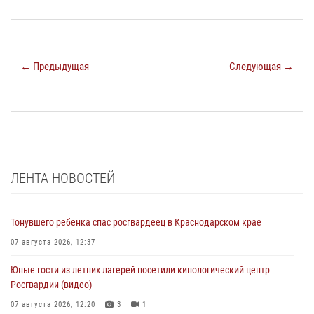
← Предыдущая
Следующая →
ЛЕНТА НОВОСТЕЙ
Тонувшего ребенка спас росгвардеец в Краснодарском крае
07 августа 2026, 12:37
Юные гости из летних лагерей посетили кинологический центр
Росгвардии (видео)
07 августа 2026, 12:20
3
1