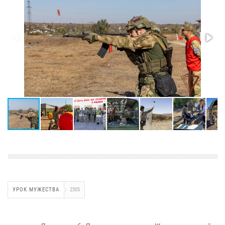
УРОК МУЖЕСТВА
2305