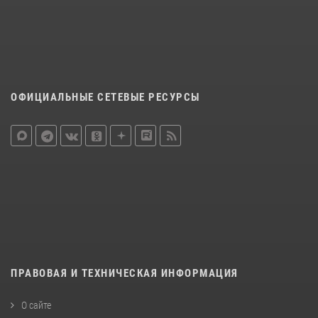
ОФИЦИАЛЬНЫЕ СЕТЕВЫЕ РЕСУРСЫ
ПРАВОВАЯ И ТЕХНИЧЕСКАЯ ИНФОРМАЦИЯ
О сайте