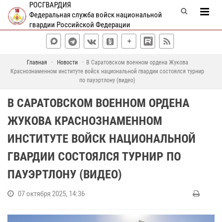
РОСГВАРДИЯ
Федеральная служба войск национальной
гвардии Российской Федерации
Главная
Новости
В Саратовском военном ордена Жукова
Краснознаменном институте войск национальной гвардии состоялся турнир
по пауэртлону (видео)
В САРАТОВСКОМ ВОЕННОМ ОРДЕНА
ЖУКОВА КРАСНОЗНАМЕННОМ
ИНСТИТУТЕ ВОЙСК НАЦИОНАЛЬНОЙ
ГВАРДИИ СОСТОЯЛСЯ ТУРНИР ПО
ПАУЭРТЛОНУ (ВИДЕО)
07 октября 2025, 14:36