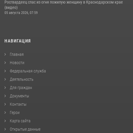
Росгвардеец спас из огня пожилую женщину в Краснодарском крае
(видео)
05 августа 2026, 07:59
НАВИГАЦИЯ
Главная
Новости
Федеральная служба
Деятельность
Для граждан
Документы
Контакты
Герои
Карта сайта
Открытые данные