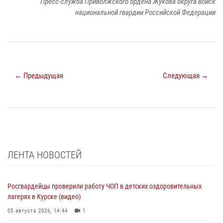
Пресс-служба Приволжского ордена Жукова округа войск
национальной гвардии Российской Федерации
← Предыдущая
Следующая →
ЛЕНТА НОВОСТЕЙ
Росгвардейцы проверили работу ЧОП в детских оздоровительных
лагерях в Курске (видео)
05 августа 2026, 14:44
1