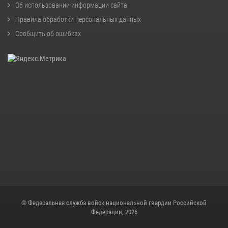
Об использовании информации сайта
Правила обработки персональных данных
Сообщить об ошибках
© Федеральная служба войск национальной гвардии Российской
Федерации, 2026