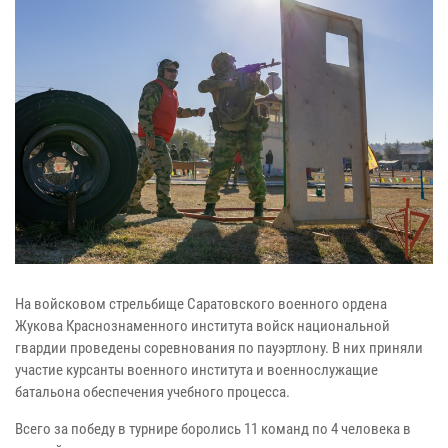
На войсковом стрельбище Саратовского военного ордена
Жукова Краснознаменного института войск национальной
гвардии проведены соревнования по пауэртлону. В них приняли
участие курсанты военного института и военнослужащие
батальона обеспечения учебного процесса.
Всего за победу в турнире боролись 11 команд по 4 человека в