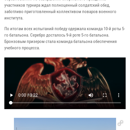
участников турнира ждал полноценный солдатский обед,
заботливо приготовленный коллективом поваров военного
института.
По итогам всех испытаний победу одержала команда 10-й роты 5-
го батальона. Серебро досталось 9-й роте 5-го батальона.
Бронзовым призером стала команда батальона обеспечения
учебного процесса.