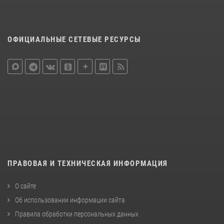
ОФИЦИАЛЬНЫЕ СЕТЕВЫЕ РЕСУРСЫ
ПРАВОВАЯ И ТЕХНИЧЕСКАЯ ИНФОРМАЦИЯ
О сайте
Об использовании информации сайта
Правила обработки персональных данных