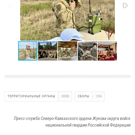
ТЕРРИТОРИАЛЬНЫЕ ОРГАНЫ
28580
СБОРЫ
1254
Пресс-служба Северо-Кавказского ордена Жукова округа войск
национальной гвардии Российской Федерации