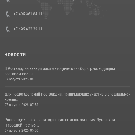
боевого опыта
08 июля 2026, 07:01
+7 495 361 84 11
+7 495 622 39 11
НОВОСТИ
В Росгвардии завершился методический сбор с руководящим
составом военн...
07 августа 2026, 09:05
Для подразделений Росгвардии, принимающих участие в специальной
военно...
07 августа 2026, 07:53
Росгвардейцы оказали адресную помощь жителям Луганской
Народной Респуб...
07 августа 2026, 05:00