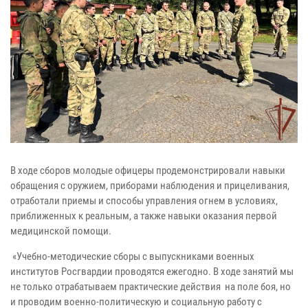
В ходе сборов молодые офицеры продемонстрировали навыки
обращения с оружием, приборами наблюдения и прицеливания,
отработали приемы и способы управления огнем в условиях,
приближенных к реальным, а также навыки оказания первой
медицинской помощи.
«Учебно-методические сборы с выпускниками военных
институтов Росгвардии проводятся ежегодно. В ходе занятий мы
не только отрабатываем практические действия на поле боя, но
и проводим военно-политическую и социальную работу с