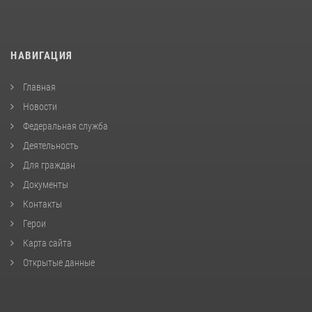
НАВИГАЦИЯ
Главная
Новости
Федеральная служба
Деятельность
Для граждан
Документы
Контакты
Герои
Карта сайта
Открытые данные