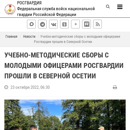
РОСГВАРДИЯ
Федеральная служба войск национальной
гвардии Российской Федерации
Главная
Новости
Учебно-методические сборы с молодыми офицерами
Росгвардии прошли в Северной Осетии
УЧЕБНО-МЕТОДИЧЕСКИЕ СБОРЫ С
МОЛОДЫМИ ОФИЦЕРАМИ РОСГВАРДИИ
ПРОШЛИ В СЕВЕРНОЙ ОСЕТИИ
23 октября 2022, 06:30