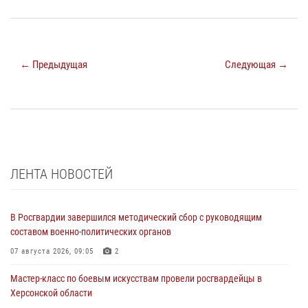
← Предыдущая
Следующая →
ЛЕНТА НОВОСТЕЙ
В Росгвардии завершился методический сбор с руководящим
составом военно-политических органов
07 августа 2026, 09:05
2
Мастер-класс по боевым искусствам провели росгвардейцы в
Херсонской области