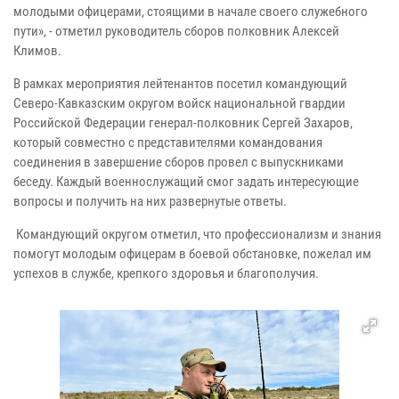
молодыми офицерами, стоящими в начале своего служебного
пути», - отметил руководитель сборов полковник Алексей
Климов.
В рамках мероприятия лейтенантов посетил командующий
Северо-Кавказским округом войск национальной гвардии
Российской Федерации генерал-полковник Сергей Захаров,
который совместно с представителями командования
соединения в завершение сборов провел с выпускниками
беседу. Каждый военнослужащий смог задать интересующие
вопросы и получить на них развернутые ответы.
Командующий округом отметил, что профессионализм и знания
помогут молодым офицерам в боевой обстановке, пожелал им
успехов в службе, крепкого здоровья и благополучия.