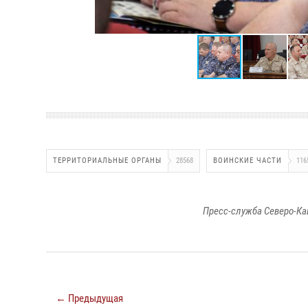
ТЕРРИТОРИАЛЬНЫЕ ОРГАНЫ
28568
ВОИНСКИЕ ЧАСТИ
116
Пресс-служба Северо-Ка
← Предыдущая