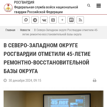
РОСГВАРДИЯ
Федеральная служба войск национальной
гвардии Российской Федерации
Главная
Новости
В Северо-Западном округе Росгвардии отметили 45-
летие ремонтно-восстановительной базы округа
В СЕВЕРО-ЗАПАДНОМ ОКРУГЕ
РОСГВАРДИИ ОТМЕТИЛИ 45-ЛЕТИЕ
РЕМОНТНО-ВОССТАНОВИТЕЛЬНОЙ
БАЗЫ ОКРУГА
30 декабря 2024, 09:15