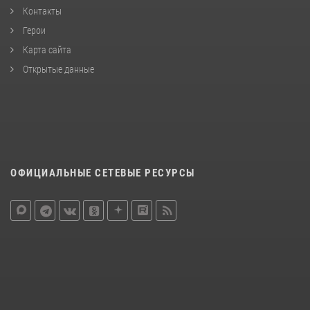
Контакты
Герои
Карта сайта
Открытые данные
ОФИЦИАЛЬНЫЕ СЕТЕВЫЕ РЕСУРСЫ