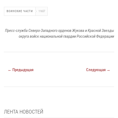
ВОИНСКИЕ ЧАСТИ
11657
Пресс-служба Северо-Западного орденов Жукова и Красной Звезды
округа войск национальной гвардии Российской Федерации
← Предыдущая
Следующая →
ЛЕНТА НОВОСТЕЙ