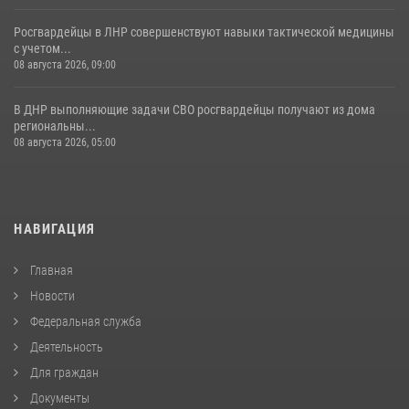
Росгвардейцы в ЛНР совершенствуют навыки тактической медицины
с учетом...
08 августа 2026, 09:00
В ДНР выполняющие задачи СВО росгвардейцы получают из дома
региональны...
08 августа 2026, 05:00
НАВИГАЦИЯ
Главная
Новости
Федеральная служба
Деятельность
Для граждан
Документы