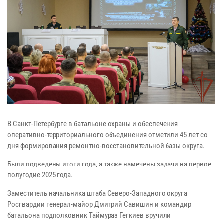
В Санкт-Петербурге в батальоне охраны и обеспечения
оперативно-территориального объединения отметили 45 лет со
дня формирования ремонтно-восстановительной базы округа.
Были подведены итоги года, а также намечены задачи на первое
полугодие 2025 года.
Заместитель начальника штаба Северо-Западного округа
Росгвардии генерал-майор Дмитрий Савишин и командир
батальона подполковник Таймураз Гегкиев вручили