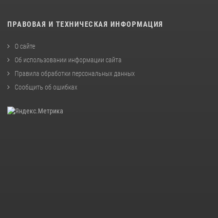
ПРАВОВАЯ И ТЕХНИЧЕСКАЯ ИНФОРМАЦИЯ
О сайте
Об использовании информации сайта
Правила обработки персональных данных
Сообщить об ошибках