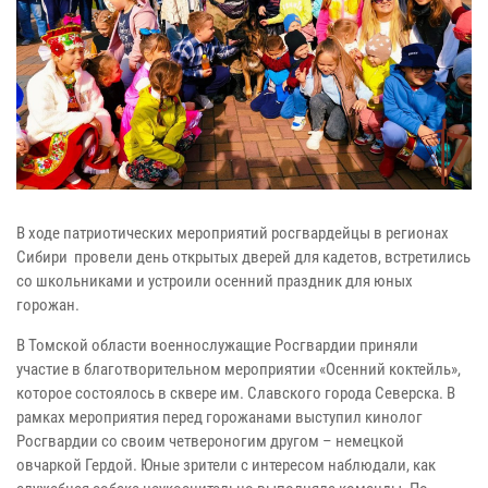
В ходе патриотических мероприятий росгвардейцы в регионах
Сибири провели день открытых дверей для кадетов, встретились
со школьниками и устроили осенний праздник для юных
горожан.
В Томской области военнослужащие Росгвардии приняли
участие в благотворительном мероприятии «Осенний коктейль»,
которое состоялось в сквере им. Славского города Северска. В
рамках мероприятия перед горожанами выступил кинолог
Росгвардии со своим четвероногим другом – немецкой
овчаркой Гердой. Юные зрители с интересом наблюдали, как