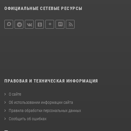
ОФИЦИАЛЬНЫЕ СЕТЕВЫЕ РЕСУРСЫ
ПРАВОВАЯ И ТЕХНИЧЕСКАЯ ИНФОРМАЦИЯ
О сайте
Об использовании информации сайта
Правила обработки персональных данных
Сообщить об ошибках