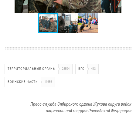
ТЕРРИТОРИАЛЬНЫЕ ОРГАНЫ
28594
ВГО
413
ВОИНСКИЕ ЧАСТИ
11656
Пресс-служба Сибирского ордена Жукова округа войск
национальной гвардии Российской Федерации