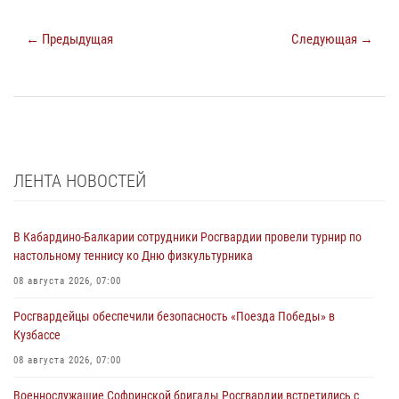
← Предыдущая
Следующая →
ЛЕНТА НОВОСТЕЙ
В Кабардино-Балкарии сотрудники Росгвардии провели турнир по
настольному теннису ко Дню физкультурника
08 августа 2026, 07:00
Росгвардейцы обеспечили безопасность «Поезда Победы» в
Кузбассе
08 августа 2026, 07:00
Военнослужащие Софринской бригады Росгвардии встретились с