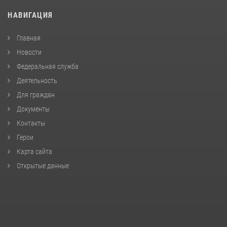
НАВИГАЦИЯ
Главная
Новости
Федеральная служба
Деятельность
Для граждан
Документы
Контакты
Герои
Карта сайта
Открытые данные