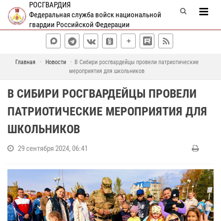
РОСГВАРДИЯ
Федеральная служба войск национальной
гвардии Российской Федерации
Главная
Новости
В Сибири росгвардейцы провели патриотические
мероприятия для школьников
В СИБИРИ РОСГВАРДЕЙЦЫ ПРОВЕЛИ
ПАТРИОТИЧЕСКИЕ МЕРОПРИЯТИЯ ДЛЯ
ШКОЛЬНИКОВ
29 сентября 2024, 06:41