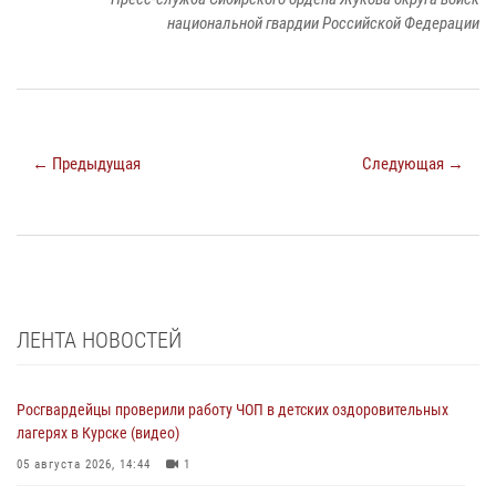
национальной гвардии Российской Федерации
← Предыдущая
Следующая →
ЛЕНТА НОВОСТЕЙ
Росгвардейцы проверили работу ЧОП в детских оздоровительных
лагерях в Курске (видео)
05 августа 2026, 14:44
1