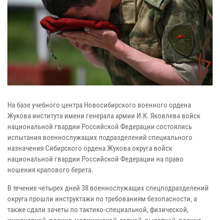
На базе учебного центра Новосибирского военного ордена
Жукова института имени генерала армии И.К. Яковлева войск
национальной гвардии Российской Федерации состоялись
испытания военнослужащих подразделений специального
назначения Сибирского ордена Жукова округа войск
национальной гвардии Российской Федерации на право
ношения крапового берета.
В течение четырех дней 38 военнослужащих спецподразделений
округа прошли инструктажи по требованиям безопасности, а
также сдали зачеты по тактико-специальной, физической,