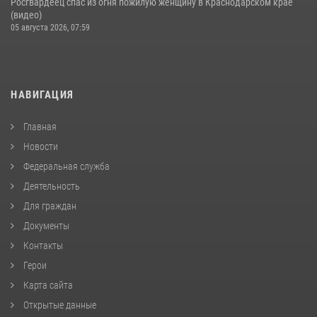
Росгвардеец спас из огня пожилую женщину в Краснодарском крае
(видео)
05 августа 2026, 07:59
НАВИГАЦИЯ
Главная
Новости
Федеральная служба
Деятельность
Для граждан
Документы
Контакты
Герои
Карта сайта
Открытые данные