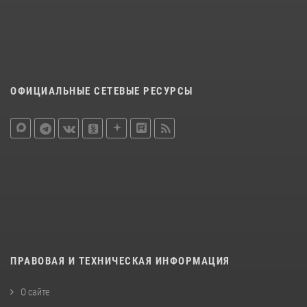
ОФИЦИАЛЬНЫЕ СЕТЕВЫЕ РЕСУРСЫ
ПРАВОВАЯ И ТЕХНИЧЕСКАЯ ИНФОРМАЦИЯ
О сайте