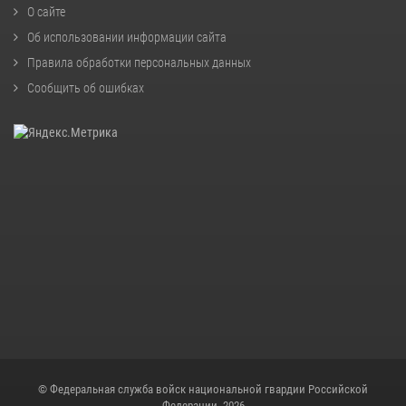
О сайте
Об использовании информации сайта
Правила обработки персональных данных
Сообщить об ошибках
© Федеральная служба войск национальной гвардии Российской
Федерации, 2026