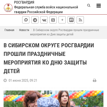
РОСГВАРДИЯ
Федеральная служба войск национальной
гвардии Российской Федерации
Главная
Новости
В Сибирском округе Росгвардии прошли праздничные
мероприятия ко Дню защиты детей
В СИБИРСКОМ ОКРУГЕ РОСГВАРДИИ
ПРОШЛИ ПРАЗДНИЧНЫЕ
МЕРОПРИЯТИЯ КО ДНЮ ЗАЩИТЫ
ДЕТЕЙ
01 июня 2025, 09:21