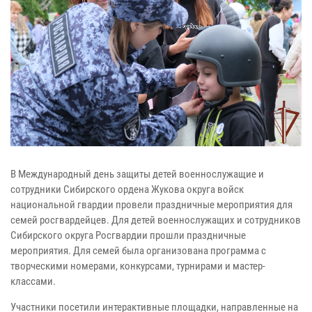
В Международный день защиты детей военнослужащие и
сотрудники Сибирского ордена Жукова округа войск
национальной гвардии провели праздничные мероприятия для
семей росгвардейцев. Для детей военнослужащих и сотрудников
Сибирского округа Росгвардии прошли праздничные
мероприятия. Для семей была организована программа с
творческими номерами, конкурсами, турнирами и мастер-
классами.
Участники посетили интерактивные площадки, направленные на