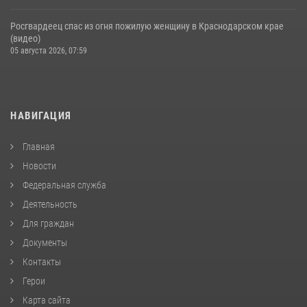
Росгвардеец спас из огня пожилую женщину в Краснодарском крае
(видео)
05 августа 2026, 07:59
НАВИГАЦИЯ
Главная
Новости
Федеральная служба
Деятельность
Для граждан
Документы
Контакты
Герои
Карта сайта