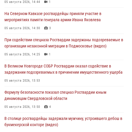
05 августа 2026, 14:44
1
На Северном Кавказе росгвардейцы приняли участие в
мероприятиях памяти генерала армии Ивана Яковлева
05 августа 2026, 14:30
3
При содействии спецназа Росгвардии задержаны подозреваемые в
организации незаконной миграции в Подмосковье (видео)
05 августа 2026, 14:25
1
В Великом Новгороде СОБР Росгвардии оказал содействие в
задержании подозреваемых в причинении имущественного ущерба
05 августа 2026, 13:53
Формулу безопасности показал спецназ Росгвардии юным
динамовцам Свердловской области
05 августа 2026, 13:50
4
В столице росгвардейцы задержали мужчину, устроившего дебош в
букмекерской конторе (видео)