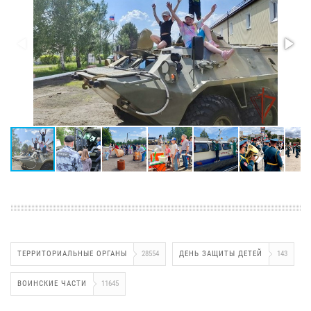
ТЕРРИТОРИАЛЬНЫЕ ОРГАНЫ
28554
ДЕНЬ ЗАЩИТЫ ДЕТЕЙ
143
ВОИНСКИЕ ЧАСТИ
11645