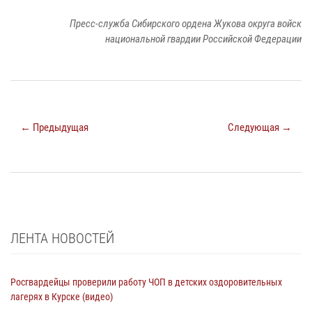
Пресс-служба Сибирского ордена Жукова округа войск
национальной гвардии Российской Федерации
← Предыдущая
Следующая →
ЛЕНТА НОВОСТЕЙ
Росгвардейцы проверили работу ЧОП в детских оздоровительных
лагерях в Курске (видео)