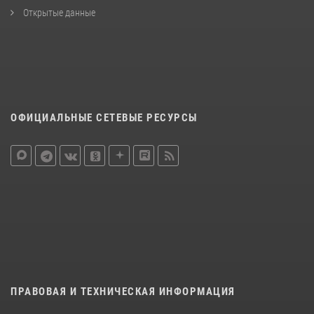
Открытые данные
ОФИЦИАЛЬНЫЕ СЕТЕВЫЕ РЕСУРСЫ
ПРАВОВАЯ И ТЕХНИЧЕСКАЯ ИНФОРМАЦИЯ