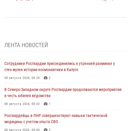
ЛЕНТА НОВОСТЕЙ
Сотрудники Росгвардии присоединились к утренней разминке у
стен музея истории космонавтики в Калуге
08 августа 2026, 09:29
2
В Северо-Западном округе Росгвардии продолжаются мероприятия
в честь юбилея ведомства
08 августа 2026, 09:03
1
Росгвардейцы в ЛНР совершенствуют навыки тактической
медицины с учетом опыта СВО
08 августа 2026, 09:00
2