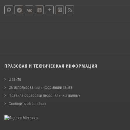
ПРАВОВАЯ И ТЕХНИЧЕСКАЯ ИНФОРМАЦИЯ
О сайте
Об использовании информации сайта
Правила обработки персональных данных
Сообщить об ошибках