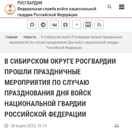
РОСГВАРДИЯ
Федеральная служба войск национальной
гвардии Российской Федерации
Главная
Новости
В Сибирском округе Росгвардии прошли праздничные
мероприятия по случаю празднования Дня войск национальной гвардии
Российской Федерации
В СИБИРСКОМ ОКРУГЕ РОСГВАРДИИ
ПРОШЛИ ПРАЗДНИЧНЫЕ
МЕРОПРИЯТИЯ ПО СЛУЧАЮ
ПРАЗДНОВАНИЯ ДНЯ ВОЙСК
НАЦИОНАЛЬНОЙ ГВАРДИИ
РОССИЙСКОЙ ФЕДЕРАЦИИ
28 марта 2025, 10:15