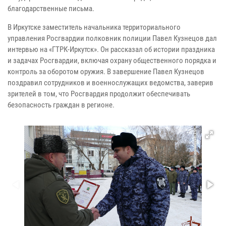
благодарственные письма.
В Иркутске заместитель начальника территориального
управления Росгвардии полковник полиции Павел Кузнецов дал
интервью на «ГТРК-Иркутск». Он рассказал об истории праздника
и задачах Росгвардии, включая охрану общественного порядка и
контроль за оборотом оружия. В завершение Павел Кузнецов
поздравил сотрудников и военнослужащих ведомства, заверив
зрителей в том, что Росгвардия продолжит обеспечивать
безопасность граждан в регионе.