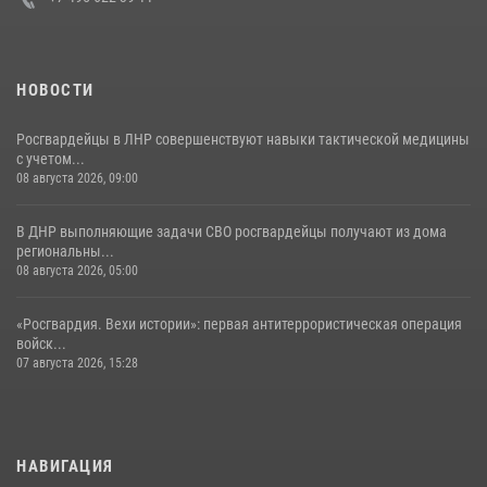
НОВОСТИ
Росгвардейцы в ЛНР совершенствуют навыки тактической медицины
с учетом...
08 августа 2026, 09:00
В ДНР выполняющие задачи СВО росгвардейцы получают из дома
региональны...
08 августа 2026, 05:00
«Росгвардия. Вехи истории»: первая антитеррористическая операция
войск...
07 августа 2026, 15:28
НАВИГАЦИЯ