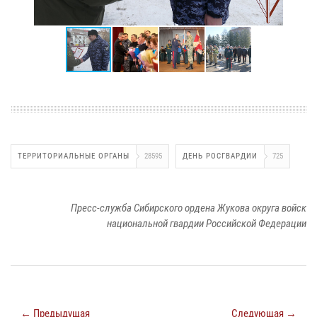
ТЕРРИТОРИАЛЬНЫЕ ОРГАНЫ
28595
ДЕНЬ РОСГВАРДИИ
725
Пресс-служба Сибирского ордена Жукова округа войск
национальной гвардии Российской Федерации
← Предыдущая
Следующая →