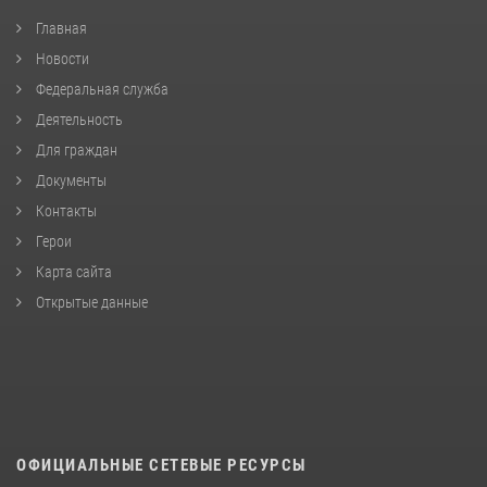
Главная
Новости
Федеральная служба
Деятельность
Для граждан
Документы
Контакты
Герои
Карта сайта
Открытые данные
ОФИЦИАЛЬНЫЕ СЕТЕВЫЕ РЕСУРСЫ