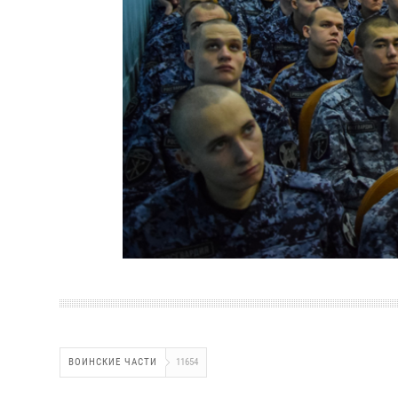
ВОИНСКИЕ ЧАСТИ
11654