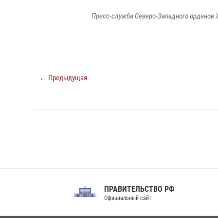
Пресс-служба Северо-Западного орденов 
← Предыдущая
ПРАВИТЕЛЬСТВО РФ
Сов
Официальный сайт
Феде