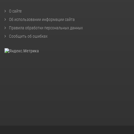
О сайте
Об использовании информации сайта
Правила обработки персональных данных
Сообщить об ошибках