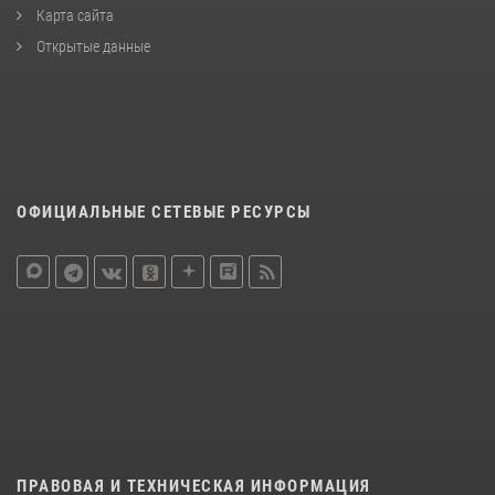
Карта сайта
Открытые данные
ОФИЦИАЛЬНЫЕ СЕТЕВЫЕ РЕСУРСЫ
ПРАВОВАЯ И ТЕХНИЧЕСКАЯ ИНФОРМАЦИЯ