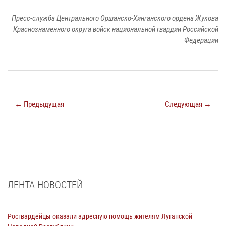
Пресс-служба Центрального Оршанско-Хинганского ордена Жукова
Краснознаменного округа войск национальной гвардии Российской
Федерации
← Предыдущая
Следующая →
ЛЕНТА НОВОСТЕЙ
Росгвардейцы оказали адресную помощь жителям Луганской