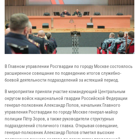
В Главном управлении Росгвардии по городу Москве состоялось
расширенное совещание по подведению итогов служебно-
боевой деятельности подразделений за истекший период.
В мероприятии приняли участие командующий Центральным
округом войск национальной гвардии Российской Федерации
генерал-полковник Александр Попов, начальник Главного
управления Росгвардии по городу Москве генерал-майор
полиции Пётр Зоров, а также руководители структурных
подразделений столичного главка. Открывая совещание,
генерал-полковник Александр Попов отметил высокие