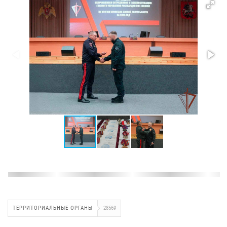
ТЕРРИТОРИАЛЬНЫЕ ОРГАНЫ
28569