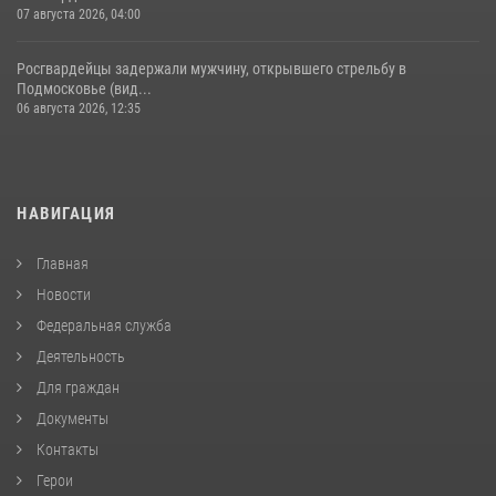
07 августа 2026, 04:00
Росгвардейцы задержали мужчину, открывшего стрельбу в
Подмосковье (вид...
06 августа 2026, 12:35
НАВИГАЦИЯ
Главная
Новости
Федеральная служба
Деятельность
Для граждан
Документы
Контакты
Герои