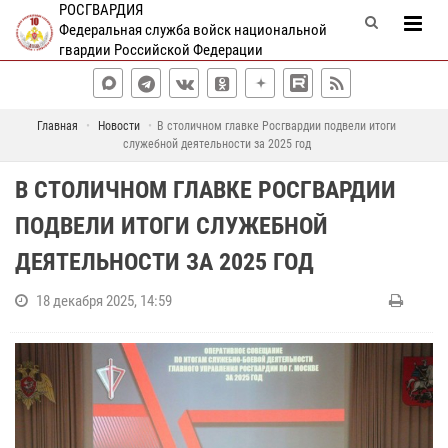
РОСГВАРДИЯ
Федеральная служба войск национальной
гвардии Российской Федерации
Главная
Новости
В столичном главке Росгвардии подвели итоги
служебной деятельности за 2025 год
В СТОЛИЧНОМ ГЛАВКЕ РОСГВАРДИИ
ПОДВЕЛИ ИТОГИ СЛУЖЕБНОЙ
ДЕЯТЕЛЬНОСТИ ЗА 2025 ГОД
18 декабря 2025, 14:59