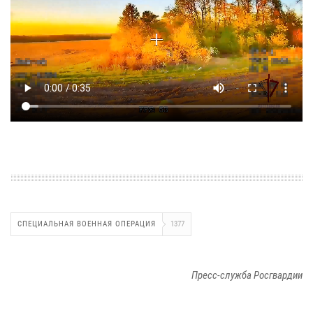
СПЕЦИАЛЬНАЯ ВОЕННАЯ ОПЕРАЦИЯ
1377
Пресс-служба Росгвардии