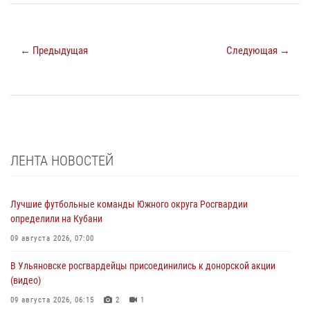
← Предыдущая
Следующая →
ЛЕНТА НОВОСТЕЙ
Лучшие футбольные команды Южного округа Росгвардии
определили на Кубани
09 августа 2026, 07:00
В Ульяновске росгвардейцы присоединились к донорской акции
(видео)
09 августа 2026, 06:15
2
1