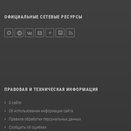
ОФИЦИАЛЬНЫЕ СЕТЕВЫЕ РЕСУРСЫ
ПРАВОВАЯ И ТЕХНИЧЕСКАЯ ИНФОРМАЦИЯ
О сайте
Об использовании информации сайта
Правила обработки персональных данных
Сообщить об ошибках