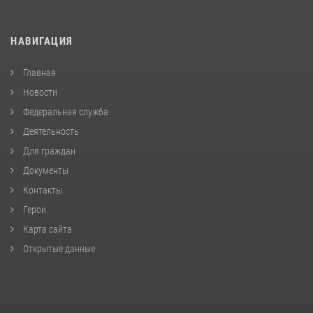
НАВИГАЦИЯ
Главная
Новости
Федеральная служба
Деятельность
Для граждан
Документы
Контакты
Герои
Карта сайта
Открытые данные