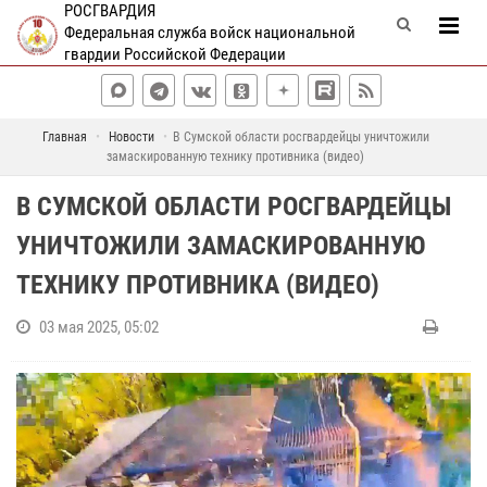
РОСГВАРДИЯ
Федеральная служба войск национальной
гвардии Российской Федерации
Главная
Новости
В Сумской области росгвардейцы уничтожили
замаскированную технику противника (видео)
В СУМСКОЙ ОБЛАСТИ РОСГВАРДЕЙЦЫ
УНИЧТОЖИЛИ ЗАМАСКИРОВАННУЮ
ТЕХНИКУ ПРОТИВНИКА (ВИДЕО)
03 мая 2025, 05:02