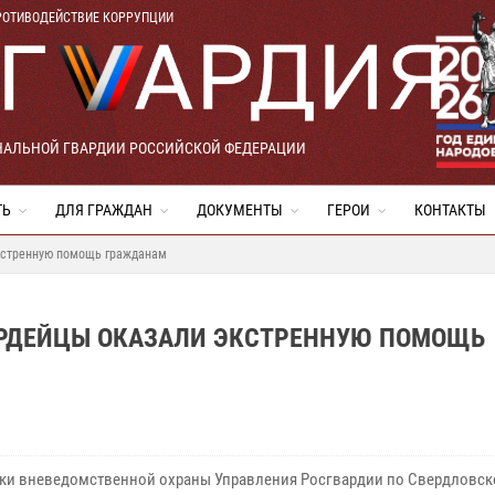
РОТИВОДЕЙСТВИЕ КОРРУПЦИИ
НАЛЬНОЙ ГВАРДИИ РОССИЙСКОЙ ФЕДЕРАЦИИ
ТЬ
ДЛЯ ГРАЖДАН
ДОКУМЕНТЫ
ГЕРОИ
КОНТАКТЫ
экстренную помощь гражданам
АРДЕЙЦЫ ОКАЗАЛИ ЭКСТРЕННУЮ ПОМОЩЬ
ки вневедомственной охраны Управления Росгвардии по Свердловск