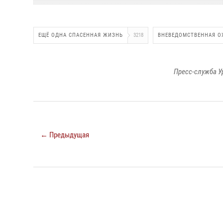
ЕЩЁ ОДНА СПАСЕННАЯ ЖИЗНЬ
3218
ВНЕВЕДОМСТВЕННАЯ О
Пресс-служба У
← Предыдущая