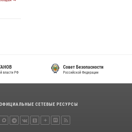
Совет Безопасности
Российской Федерации
ОФИЦИАЛЬНЫЕ СЕТЕВЫЕ РЕСУРСЫ