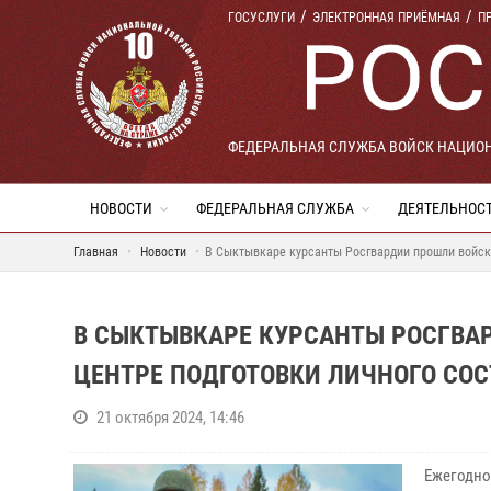
ГОСУСЛУГИ
ЭЛЕКТРОННАЯ ПРИЁМНАЯ
П
ФЕДЕРАЛЬНАЯ СЛУЖБА ВОЙСК НАЦИО
НОВОСТИ
ФЕДЕРАЛЬНАЯ СЛУЖБА
ДЕЯТЕЛЬНОС
Главная
Новости
В Сыктывкаре курсанты Росгвардии прошли войско
В СЫКТЫВКАРЕ КУРСАНТЫ РОСГВА
ЦЕНТРЕ ПОДГОТОВКИ ЛИЧНОГО СОС
21 октября 2024, 14:46
Ежегодно