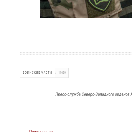
ВОИНСКИЕ ЧАСТИ
11650
Пресс-служба Северо-Западного орденов 
← Предыдущая