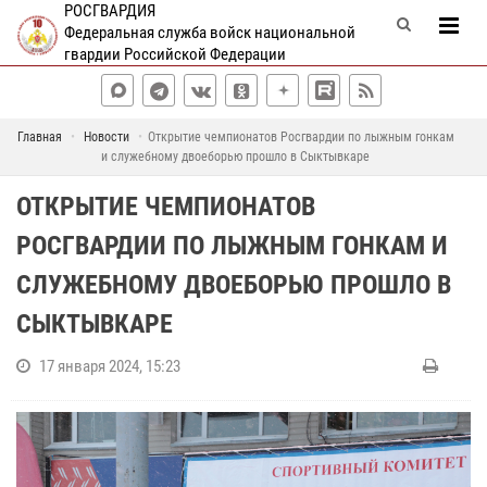
РОСГВАРДИЯ
Федеральная служба войск национальной
гвардии Российской Федерации
Главная
Новости
Открытие чемпионатов Росгвардии по лыжным гонкам
и служебному двоеборью прошло в Сыктывкаре
ОТКРЫТИЕ ЧЕМПИОНАТОВ
РОСГВАРДИИ ПО ЛЫЖНЫМ ГОНКАМ И
СЛУЖЕБНОМУ ДВОЕБОРЬЮ ПРОШЛО В
СЫКТЫВКАРЕ
17 января 2024, 15:23