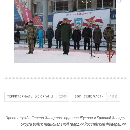
ТЕРРИТОРИАЛЬНЫЕ ОРГАНЫ
28595
ВОИНСКИЕ ЧАСТИ
11656
Пресс-служба Северо-Западного орденов Жукова и Красной Звезды
округа войск национальной гвардии Российской Федерации