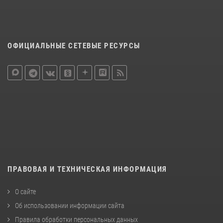
ОФИЦИАЛЬНЫЕ СЕТЕВЫЕ РЕСУРСЫ
ПРАВОВАЯ И ТЕХНИЧЕСКАЯ ИНФОРМАЦИЯ
О сайте
Об использовании информации сайта
Правила обработки персональных данных