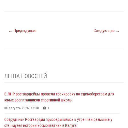
← Предыдущая
Следующая →
ЛЕНТА НОВОСТЕЙ
В ЛНР росгвардейцы провели тренировку по единоборствам для
юных воспитанников спортивной школы
08 августа 2026, 13:00
1
Сотрудники Росгвардии присоединились к утренней разминке у
стен музея истории космонавтики в Калуге