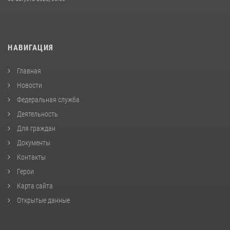
НАВИГАЦИЯ
Главная
Новости
Федеральная служба
Деятельность
Для граждан
Документы
Контакты
Герои
Карта сайта
Открытые данные