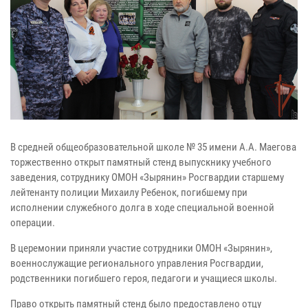
В средней общеобразовательной школе № 35 имени А.А. Маегова
торжественно открыт памятный стенд выпускнику учебного
заведения, сотруднику ОМОН «Зырянин» Росгвардии старшему
лейтенанту полиции Михаилу Ребенок, погибшему при
исполнении служебного долга в ходе специальной военной
операции.
В церемонии приняли участие сотрудники ОМОН «Зырянин»,
военнослужащие регионального управления Росгвардии,
родственники погибшего героя, педагоги и учащиеся школы.
Право открыть памятный стенд было предоставлено отцу