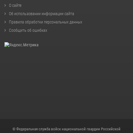
О сайте
Об использовании информации сайта
Правила обработки персональных данных
Сообщить об ошибках
© Федеральная служба войск национальной гвардии Российской