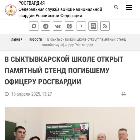
РОСГВАРДИЯ
Федеральная служба войск национальной
гвардии Российской Федерации
Главная
Новости
В сыктывкарской школе открыт памятный стенд
погибшему офицеру Росгвардии
В СЫКТЫВКАРСКОЙ ШКОЛЕ ОТКРЫТ
ПАМЯТНЫЙ СТЕНД ПОГИБШЕМУ
ОФИЦЕРУ РОСГВАРДИИ
18 апреля 2025, 13:27