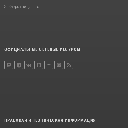
Открытые данные
ОФИЦИАЛЬНЫЕ СЕТЕВЫЕ РЕСУРСЫ
ПРАВОВАЯ И ТЕХНИЧЕСКАЯ ИНФОРМАЦИЯ