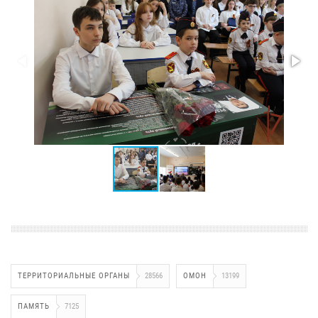
ТЕРРИТОРИАЛЬНЫЕ ОРГАНЫ
28566
ОМОН
13199
ПАМЯТЬ
7125