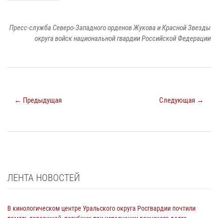
Пресс-служба Северо-Западного орденов Жукова и Красной Звезды
округа войск национальной гвардии Российской Федерации
← Предыдущая
Следующая →
ЛЕНТА НОВОСТЕЙ
В кинологическом центре Уральского округа Росгвардии почтили