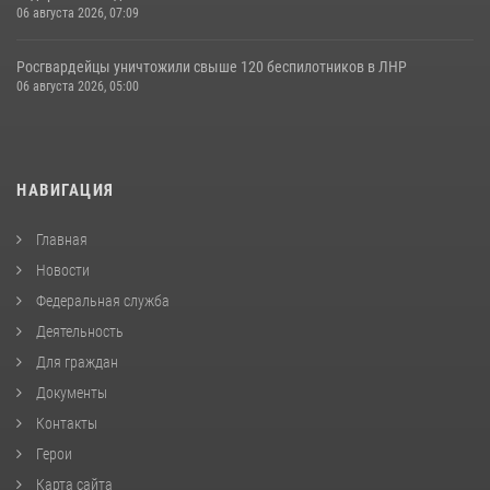
06 августа 2026, 07:09
Росгвардейцы уничтожили свыше 120 беспилотников в ЛНР
06 августа 2026, 05:00
НАВИГАЦИЯ
Главная
Новости
Федеральная служба
Деятельность
Для граждан
Документы
Контакты
Герои
Карта сайта