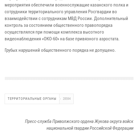
мероприятия обеспечили военнослужащие казанского полка и
сотрудники территориального управления Росгвардии во
взаимодействии с сотрудникам МВД России. Дополнительный
контроль за состоянием общественного правопорядка
осуществлялся при помощи комплекса высотного
видеонаблюдения «ОКО-60» на базе привязного аэростата.
Грубых нарушений общественного порядка не допущено.
ТЕРРИТОРИАЛЬНЫЕ ОРГАНЫ
28594
Пресс-служба Приволжского ордена Жукова округа войск
национальной гвардии Российской Федерации