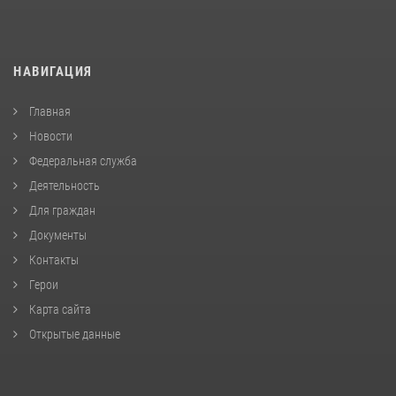
НАВИГАЦИЯ
Главная
Новости
Федеральная служба
Деятельность
Для граждан
Документы
Контакты
Герои
Карта сайта
Открытые данные