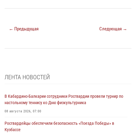
← Предыдущая
Следующая →
ЛЕНТА НОВОСТЕЙ
В Кабардино-Балкарии сотрудники Росгвардии провели турнир по
настольному теннису ко Дню физкультурника
08 августа 2026, 07:00
Росгвардейцы обеспечили безопасность «Поезда Победы» в
Кузбассе