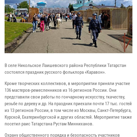
В селе Никольское Лаишевского района Республики Татарстан
состоялся праздник русского фольклора «Каравон».
Кроме творческих коллективов, в мероприятии приняли участие
136 мастеров-ремесленников из 16 регионов России. Они
представили свои работы по гончарному искусству, ткачеству,
резьбе по дереву и др. На праздник приехали почти 17 тыс. гостей
из 13 регионов России, в том числе из Москвы, Санкт-Петербурга,
Курской, Екатеринбургской и других областей. Мероприятие также
посетил раис Татарстана Рустам Минниханов.
Охрану общественного порядка и безопасность участников