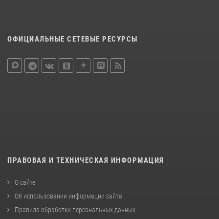
ОФИЦИАЛЬНЫЕ СЕТЕВЫЕ РЕСУРСЫ
ПРАВОВАЯ И ТЕХНИЧЕСКАЯ ИНФОРМАЦИЯ
О сайте
Об использовании информации сайта
Правила обработки персональных данных