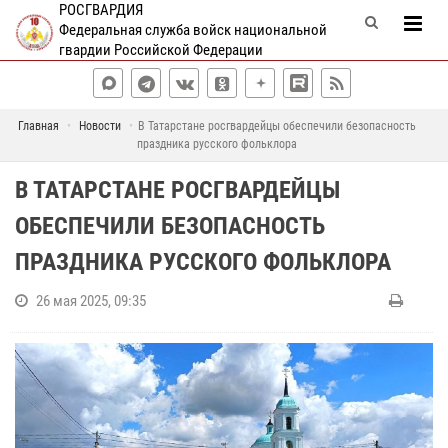
РОСГВАРДИЯ
Федеральная служба войск национальной
гвардии Российской Федерации
Главная
Новости
В Татарстане росгвардейцы обеспечили безопасность
праздника русского фольклора
В ТАТАРСТАНЕ РОСГВАРДЕЙЦЫ
ОБЕСПЕЧИЛИ БЕЗОПАСНОСТЬ
ПРАЗДНИКА РУССКОГО ФОЛЬКЛОРА
26 мая 2025, 09:35