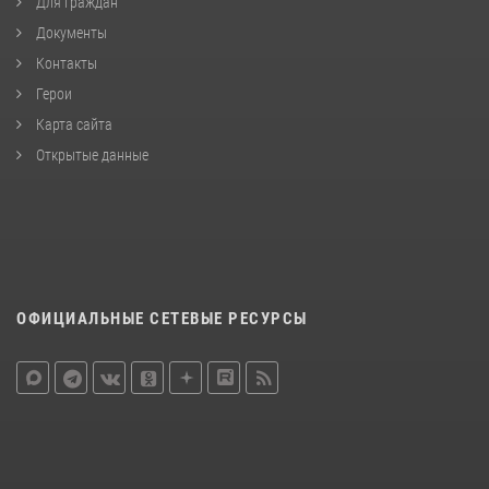
Для граждан
Документы
Контакты
Герои
Карта сайта
Открытые данные
ОФИЦИАЛЬНЫЕ СЕТЕВЫЕ РЕСУРСЫ