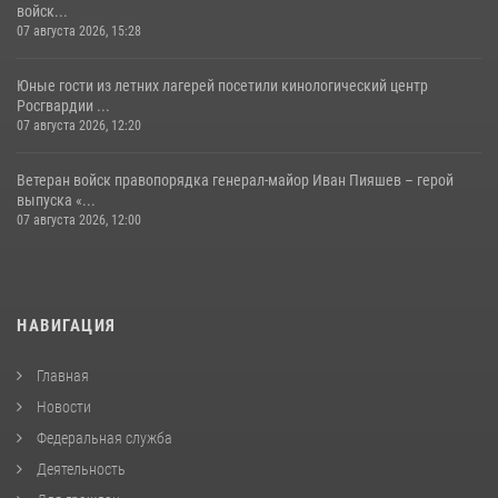
войск...
07 августа 2026, 15:28
Юные гости из летних лагерей посетили кинологический центр
Росгвардии ...
07 августа 2026, 12:20
Ветеран войск правопорядка генерал-майор Иван Пияшев – герой
выпуска «...
07 августа 2026, 12:00
НАВИГАЦИЯ
Главная
Новости
Федеральная служба
Деятельность