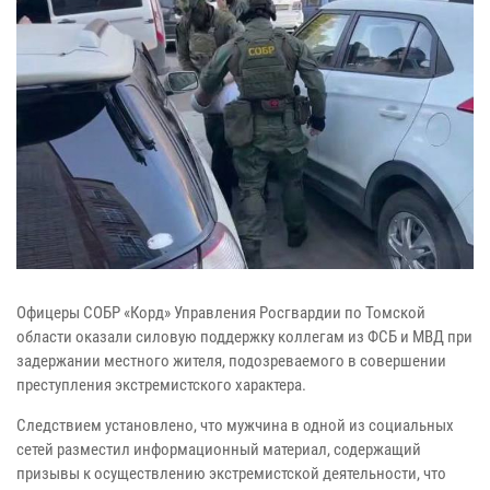
Офицеры СОБР «Корд» Управления Росгвардии по Томской
области оказали силовую поддержку коллегам из ФСБ и МВД при
задержании местного жителя, подозреваемого в совершении
преступления экстремистского характера.
Следствием установлено, что мужчина в одной из социальных
сетей разместил информационный материал, содержащий
призывы к осуществлению экстремистской деятельности, что