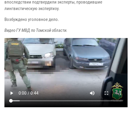
впоследствии подтвердили эксперты, проводившие
лингвистическую экспертизу.
Возбуждено уголовное дело.
Видео ГУ МВД по Томской области.