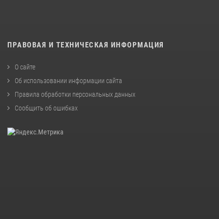
ПРАВОВАЯ И ТЕХНИЧЕСКАЯ ИНФОРМАЦИЯ
О сайте
Об использовании информации сайта
Правила обработки персональных данных
Сообщить об ошибках