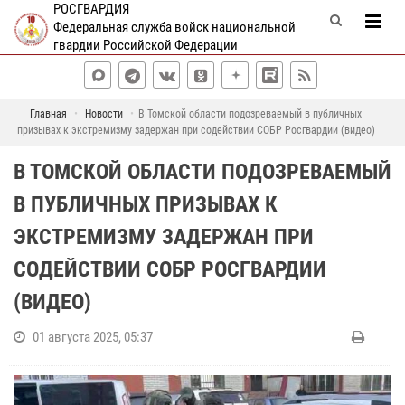
РОСГВАРДИЯ
Федеральная служба войск национальной
гвардии Российской Федерации
Главная
Новости
В Томской области подозреваемый в публичных
призывах к экстремизму задержан при содействии СОБР Росгвардии (видео)
В ТОМСКОЙ ОБЛАСТИ ПОДОЗРЕВАЕМЫЙ
В ПУБЛИЧНЫХ ПРИЗЫВАХ К
ЭКСТРЕМИЗМУ ЗАДЕРЖАН ПРИ
СОДЕЙСТВИИ СОБР РОСГВАРДИИ
(ВИДЕО)
01 августа 2025, 05:37