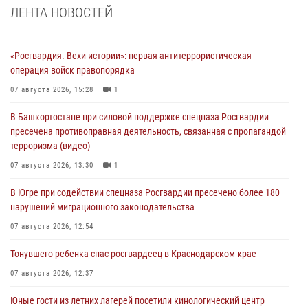
ЛЕНТА НОВОСТЕЙ
«Росгвардия. Вехи истории»: первая антитеррористическая
операция войск правопорядка
07 августа 2026, 15:28
1
В Башкортостане при силовой поддержке спецназа Росгвардии
пресечена противоправная деятельность, связанная с пропагандой
терроризма (видео)
07 августа 2026, 13:30
1
В Югре при содействии спецназа Росгвардии пресечено более 180
нарушений миграционного законодательства
07 августа 2026, 12:54
Тонувшего ребенка спас росгвардеец в Краснодарском крае
07 августа 2026, 12:37
Юные гости из летних лагерей посетили кинологический центр