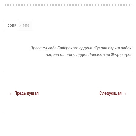
СОБР
7476
Пресс-служба Сибирского ордена Жукова округа войск
национальной гвардии Российской Федерации
← Предыдущая
Следующая →