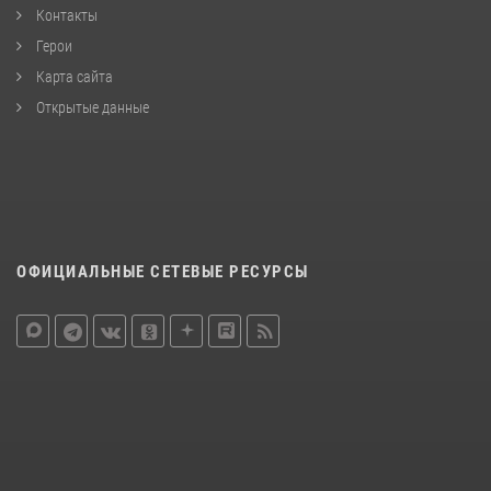
Контакты
Герои
Карта сайта
Открытые данные
ОФИЦИАЛЬНЫЕ СЕТЕВЫЕ РЕСУРСЫ