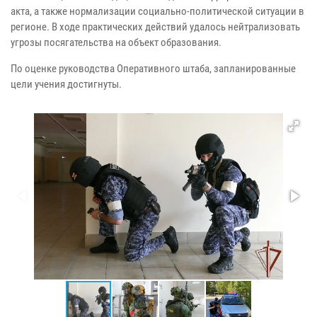
акта, а также нормализации социально-политической ситуации в
регионе. В ходе практических действий удалось нейтрализовать
угрозы посягательства на объект образования.
По оценке руководства Оперативного штаба, запланированные
цели учения достигнуты.