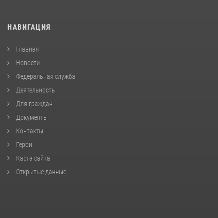
НАВИГАЦИЯ
Главная
Новости
Федеральная служба
Деятельность
Для граждан
Документы
Контакты
Герои
Карта сайта
Открытые данные