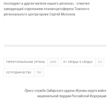
последуют и другие жители нашего региона», - отметил
заведующий отделением плазмоцитофереза Томского
регионального центра крови Сергей Молоков.
ТЕРРИТОРИАЛЬНЫЕ ОРГАНЫ
28595
ОТ СЕРДЦА К СЕРДЦУ
210
СОТРУДНИЧЕСТВО
7591
Пресс-служба Сибирского ордена Жукова округа войск
национальной гвардии Российской Федерации