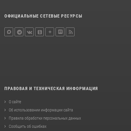
ОФИЦИАЛЬНЫЕ СЕТЕВЫЕ РЕСУРСЫ
ПРАВОВАЯ И ТЕХНИЧЕСКАЯ ИНФОРМАЦИЯ
О сайте
Об использовании информации сайта
Правила обработки персональных данных
Сообщить об ошибках