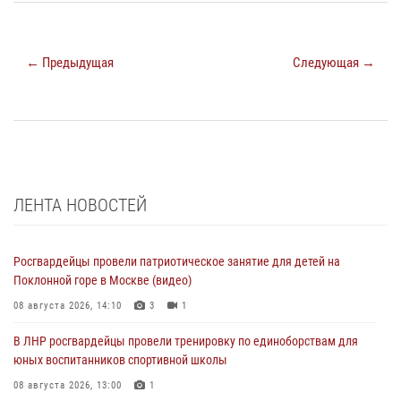
← Предыдущая
Следующая →
ЛЕНТА НОВОСТЕЙ
Росгвардейцы провели патриотическое занятие для детей на
Поклонной горе в Москве (видео)
08 августа 2026, 14:10
3
1
В ЛНР росгвардейцы провели тренировку по единоборствам для
юных воспитанников спортивной школы
08 августа 2026, 13:00
1