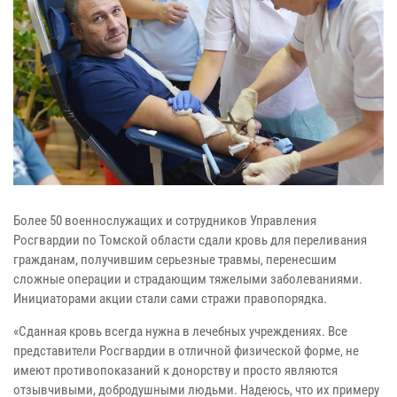
Более 50 военнослужащих и сотрудников Управления
Росгвардии по Томской области сдали кровь для переливания
гражданам, получившим серьезные травмы, перенесшим
сложные операции и страдающим тяжелыми заболеваниями.
Инициаторами акции стали сами стражи правопорядка.
«Сданная кровь всегда нужна в лечебных учреждениях. Все
представители Росгвардии в отличной физической форме, не
имеют противопоказаний к донорству и просто являются
отзывчивыми, добродушными людьми. Надеюсь, что их примеру