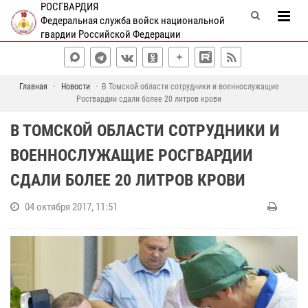
РОСГВАРДИЯ
Федеральная служба войск национальной
гвардии Российской Федерации
Главная
Новости
В Томской области сотрудники и военнослужащие
Росгвардии сдали более 20 литров крови
В ТОМСКОЙ ОБЛАСТИ СОТРУДНИКИ И
ВОЕННОСЛУЖАЩИЕ РОСГВАРДИИ
СДАЛИ БОЛЕЕ 20 ЛИТРОВ КРОВИ
04 октября 2017, 11:51