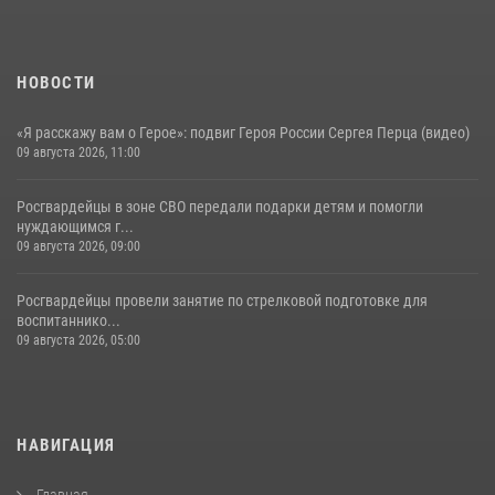
НОВОСТИ
«Я расскажу вам о Герое»: подвиг Героя России Сергея Перца (видео)
09 августа 2026, 11:00
Росгвардейцы в зоне СВО передали подарки детям и помогли
нуждающимся г...
09 августа 2026, 09:00
Росгвардейцы провели занятие по стрелковой подготовке для
воспитаннико...
09 августа 2026, 05:00
НАВИГАЦИЯ
Главная