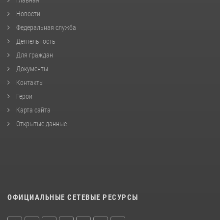
Новости
Федеральная служба
Деятельность
Для граждан
Документы
Контакты
Герои
Карта сайта
Открытые данные
ОФИЦИАЛЬНЫЕ СЕТЕВЫЕ РЕСУРСЫ