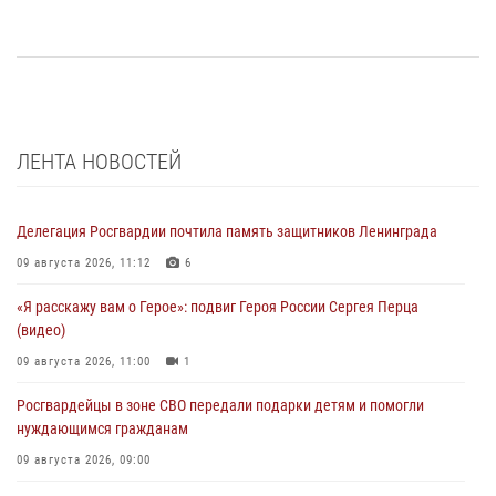
ЛЕНТА НОВОСТЕЙ
Делегация Росгвардии почтила память защитников Ленинграда
09 августа 2026, 11:12
6
«Я расскажу вам о Герое»: подвиг Героя России Сергея Перца
(видео)
09 августа 2026, 11:00
1
Росгвардейцы в зоне СВО передали подарки детям и помогли
нуждающимся гражданам
09 августа 2026, 09:00