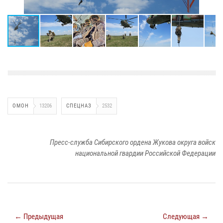
ОМОН
13206
СПЕЦНАЗ
2532
Пресс-служба Сибирского ордена Жукова округа войск
национальной гвардии Российской Федерации
← Предыдущая
Следующая →