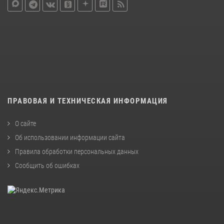
ПРАВОВАЯ И ТЕХНИЧЕСКАЯ ИНФОРМАЦИЯ
О сайте
Об использовании информации сайта
Правила обработки персональных данных
Сообщить об ошибках