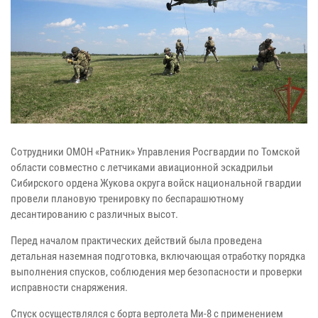
Сотрудники ОМОН «Ратник» Управления Росгвардии по Томской
области совместно с летчиками авиационной эскадрильи
Сибирского ордена Жукова округа войск национальной гвардии
провели плановую тренировку по беспарашютному
десантированию с различных высот.
Перед началом практических действий была проведена
детальная наземная подготовка, включающая отработку порядка
выполнения спусков, соблюдения мер безопасности и проверки
исправности снаряжения.
Спуск осуществлялся с борта вертолета Ми-8 с применением