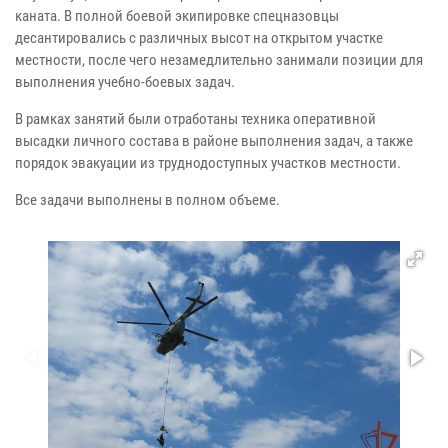
каната. В полной боевой экипировке спецназовцы
десантировались с различных высот на открытом участке
местности, после чего незамедлительно занимали позиции для
выполнения учебно-боевых задач.
В рамках занятий были отработаны техника оперативной
высадки личного состава в районе выполнения задач, а также
порядок эвакуации из труднодоступных участков местности.
Все задачи выполнены в полном объеме.