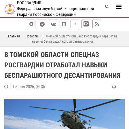
РОСГВАРДИЯ
Федеральная служба войск национальной
гвардии Российской Федерации
Главная
Новости
В Томской области спецназ Росгвардии отработал
навыки беспарашютного десантирования
В ТОМСКОЙ ОБЛАСТИ СПЕЦНАЗ
РОСГВАРДИИ ОТРАБОТАЛ НАВЫКИ
БЕСПАРАШЮТНОГО ДЕСАНТИРОВАНИЯ
01 июня 2026, 04:35