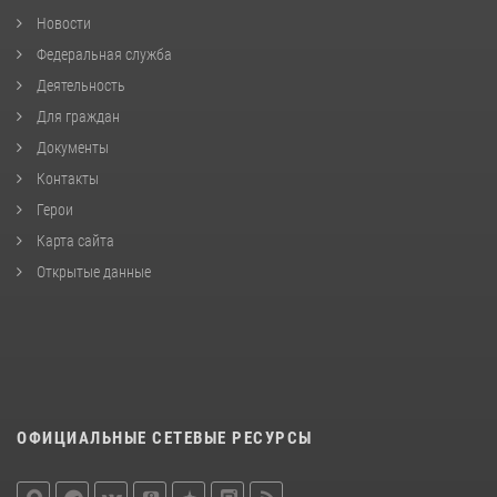
Новости
Федеральная служба
Деятельность
Для граждан
Документы
Контакты
Герои
Карта сайта
Открытые данные
ОФИЦИАЛЬНЫЕ СЕТЕВЫЕ РЕСУРСЫ