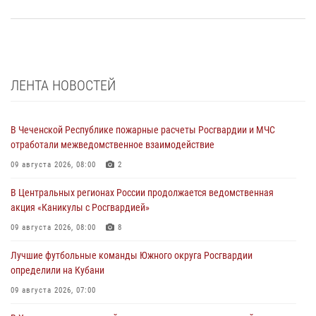
ЛЕНТА НОВОСТЕЙ
В Чеченской Республике пожарные расчеты Росгвардии и МЧС
отработали межведомственное взаимодействие
09 августа 2026, 08:00
2
В Центральных регионах России продолжается ведомственная
акция «Каникулы с Росгвардией»
09 августа 2026, 08:00
8
Лучшие футбольные команды Южного округа Росгвардии
определили на Кубани
09 августа 2026, 07:00