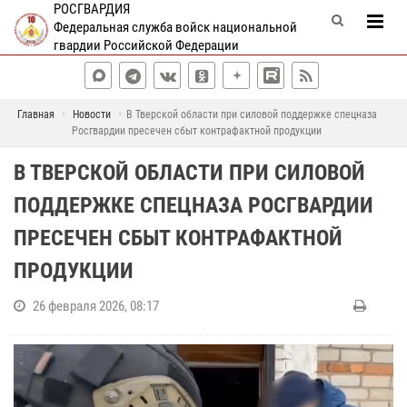
РОСГВАРДИЯ
Федеральная служба войск национальной
гвардии Российской Федерации
Главная
Новости
В Тверской области при силовой поддержке спецназа
Росгвардии пресечен сбыт контрафактной продукции
В ТВЕРСКОЙ ОБЛАСТИ ПРИ СИЛОВОЙ
ПОДДЕРЖКЕ СПЕЦНАЗА РОСГВАРДИИ
ПРЕСЕЧЕН СБЫТ КОНТРАФАКТНОЙ
ПРОДУКЦИИ
26 февраля 2026, 08:17