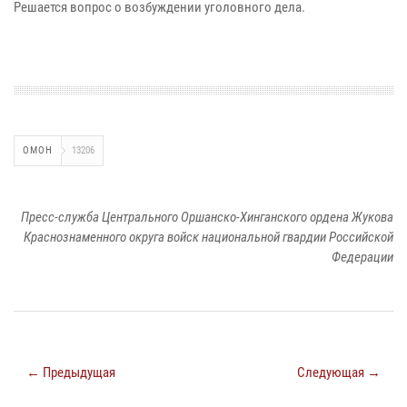
Решается вопрос о возбуждении уголовного дела.
ОМОН
13206
Пресс-служба Центрального Оршанско-Хинганского ордена Жукова
Краснознаменного округа войск национальной гвардии Российской
Федерации
← Предыдущая
Следующая →