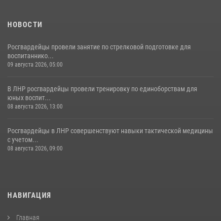
НОВОСТИ
Росгвардейцы провели занятие по стрелковой подготовке для
воспитаннико...
09 августа 2026, 05:00
В ЛНР росгвардейцы провели тренировку по единоборствам для
юных воспит...
08 августа 2026, 13:00
Росгвардейцы в ЛНР совершенствуют навыки тактической медицины
с учетом...
08 августа 2026, 09:00
НАВИГАЦИЯ
Главная