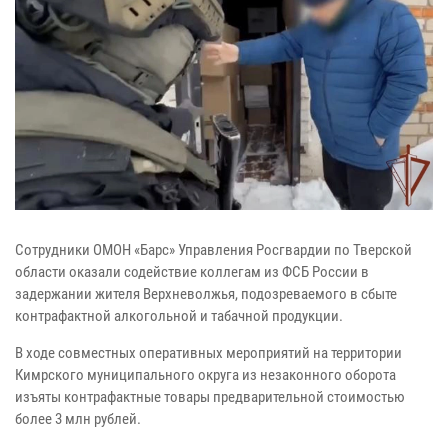
Сотрудники ОМОН «Барс» Управления Росгвардии по Тверской
области оказали содействие коллегам из ФСБ России в
задержании жителя Верхневолжья, подозреваемого в сбыте
контрафактной алкогольной и табачной продукции.
В ходе совместных оперативных мероприятий на территории
Кимрского муниципального округа из незаконного оборота
изъяты контрафактные товары предварительной стоимостью
более 3 млн рублей.