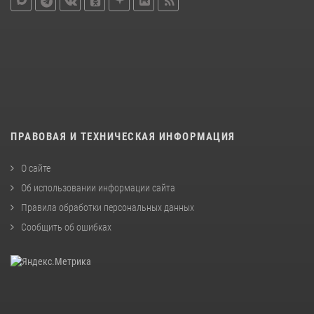
ПРАВОВАЯ И ТЕХНИЧЕСКАЯ ИНФОРМАЦИЯ
О сайте
Об использовании информации сайта
Правила обработки персональных данных
Сообщить об ошибках