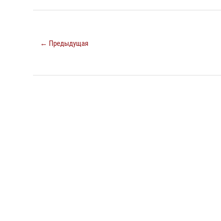
← Предыдущая