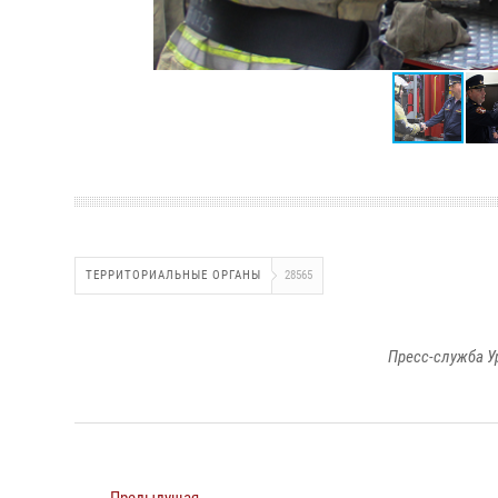
ТЕРРИТОРИАЛЬНЫЕ ОРГАНЫ
28565
Пресс-служба У