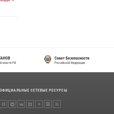
ующая →
Совет Безопасности
Российской Федерации
ОФИЦИАЛЬНЫЕ СЕТЕВЫЕ РЕСУРСЫ