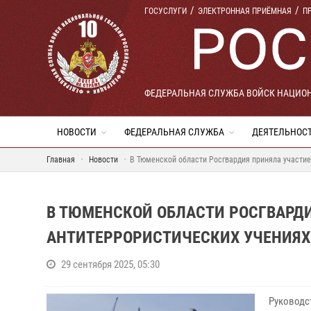
ГОСУСЛУГИ
ЭЛЕКТРОННАЯ ПРИЁМНАЯ
П
ФЕДЕРАЛЬНАЯ СЛУЖБА ВОЙСК НАЦИО
НОВОСТИ
ФЕДЕРАЛЬНАЯ СЛУЖБА
ДЕЯТЕЛЬНОС
Главная
Новости
В Тюменской области Росгвардия приняла участие
В ТЮМЕНСКОЙ ОБЛАСТИ РОСГВАРДИ
АНТИТЕРРОРИСТИЧЕСКИХ УЧЕНИЯХ
29 сентября 2025, 05:30
Руководс