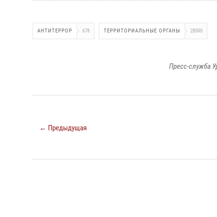
АНТИТЕРРОР
678
ТЕРРИТОРИАЛЬНЫЕ ОРГАНЫ
28595
Пресс-служба У
← Предыдущая