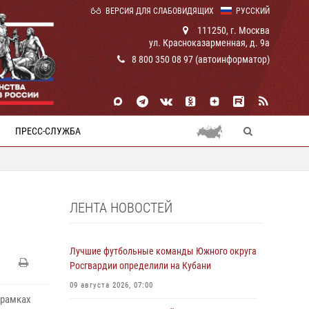
ВЕРСИЯ ДЛЯ СЛАБОВИДЯЩИХ
РУССКИЙ
111250, г. Москва
ул. Красноказарменная, д. 9а
8 800 350 08 97 (автоинформатор)
ПРЕСС-СЛУЖБА
ЛЕНТА НОВОСТЕЙ
Лучшие футбольные команды Южного округа
Росгвардии определили на Кубани
09 августа 2026, 07:00
 рамках