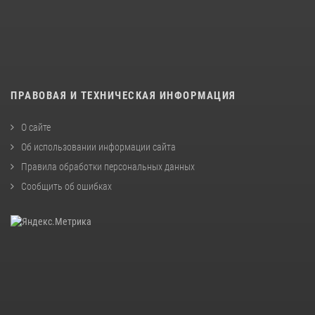
ПРАВОВАЯ И ТЕХНИЧЕСКАЯ ИНФОРМАЦИЯ
О сайте
Об использовании информации сайта
Правила обработки персональных данных
Сообщить об ошибках