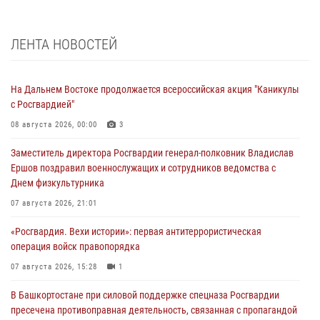
ЛЕНТА НОВОСТЕЙ
На Дальнем Востоке продолжается всероссийская акция "Каникулы
с Росгвардией"
08 августа 2026, 00:00
3
Заместитель директора Росгвардии генерал-полковник Владислав
Ершов поздравил военнослужащих и сотрудников ведомства с
Днем физкультурника
07 августа 2026, 21:01
«Росгвардия. Вехи истории»: первая антитеррористическая
операция войск правопорядка
07 августа 2026, 15:28
1
В Башкортостане при силовой поддержке спецназа Росгвардии
пресечена противоправная деятельность, связанная с пропагандой