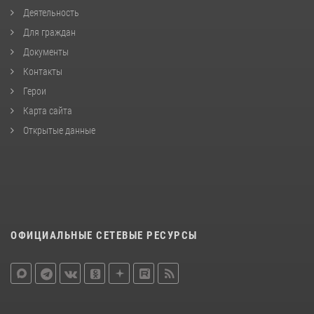
Деятельность
Для граждан
Документы
Контакты
Герои
Карта сайта
Открытые данные
ОФИЦИАЛЬНЫЕ СЕТЕВЫЕ РЕСУРСЫ