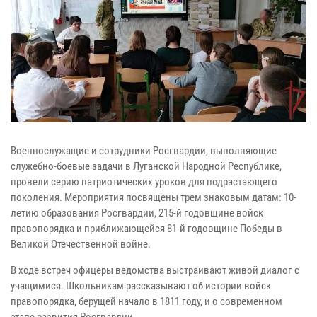
Военнослужащие и сотрудники Росгвардии, выполняющие
служебно-боевые задачи в Луганской Народной Республике,
провели серию патриотических уроков для подрастающего
поколения. Мероприятия посвящены трем знаковым датам: 10-
летию образования Росгвардии, 215-й годовщине войск
правопорядка и приближающейся 81-й годовщине Победы в
Великой Отечественной войне.
В ходе встреч офицеры ведомства выстраивают живой диалог с
учащимися. Школьникам рассказывают об истории войск
правопорядка, берущей начало в 1811 году, и о современном