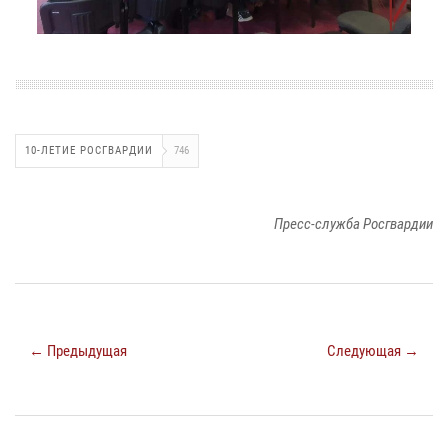
10-ЛЕТИЕ РОСГВАРДИИ
746
Пресс-служба Росгвардии
← Предыдущая
Следующая →