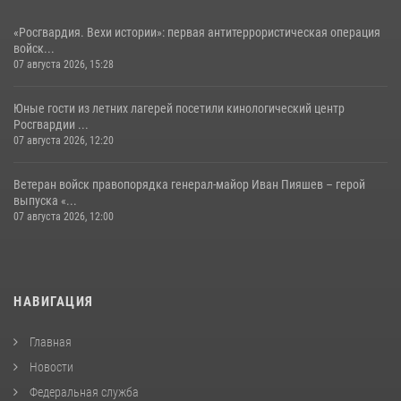
«Росгвардия. Вехи истории»: первая антитеррористическая операция
войск...
07 августа 2026, 15:28
Юные гости из летних лагерей посетили кинологический центр
Росгвардии ...
07 августа 2026, 12:20
Ветеран войск правопорядка генерал-майор Иван Пияшев – герой
выпуска «...
07 августа 2026, 12:00
НАВИГАЦИЯ
Главная
Новости
Федеральная служба