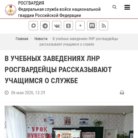
РОСГВАРДИЯ
Федеральная служба войск национальной
гвардии Российской Федерации
Главная
Новости
В учебных заведениях ЛНР росгвардейцы
рассказывают учащимся о службе
В УЧЕБНЫХ ЗАВЕДЕНИЯХ ЛНР
РОСГВАРДЕЙЦЫ РАССКАЗЫВАЮТ
УЧАЩИМСЯ О СЛУЖБЕ
06 мая 2026, 13:29