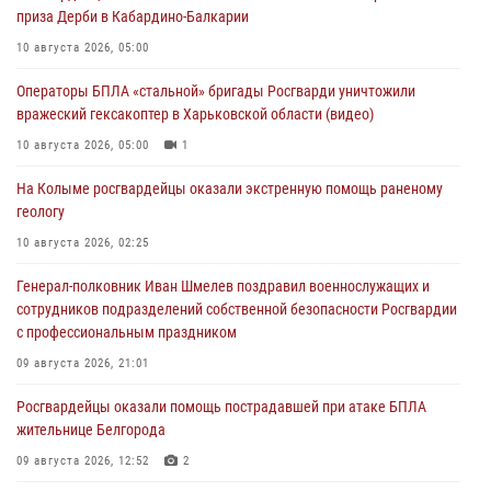
приза Дерби в Кабардино-Балкарии
10 августа 2026, 05:00
Операторы БПЛА «стальной» бригады Росгварди уничтожили
вражеский гексакоптер в Харьковской области (видео)
10 августа 2026, 05:00
1
На Колыме росгвардейцы оказали экстренную помощь раненому
геологу
10 августа 2026, 02:25
Генерал-полковник Иван Шмелев поздравил военнослужащих и
сотрудников подразделений собственной безопасности Росгвардии
с профессиональным праздником
09 августа 2026, 21:01
Росгвардейцы оказали помощь пострадавшей при атаке БПЛА
жительнице Белгорода
09 августа 2026, 12:52
2