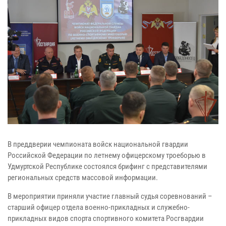
В преддверии чемпионата войск национальной гвардии
Российской Федерации по летнему офицерскому троеборью в
Удмуртской Республике состоялся брифинг с представителями
региональных средств массовой информации.
В мероприятии приняли участие главный судья соревнований –
старший офицер отдела военно-прикладных и служебно-
прикладных видов спорта спортивного комитета Росгвардии