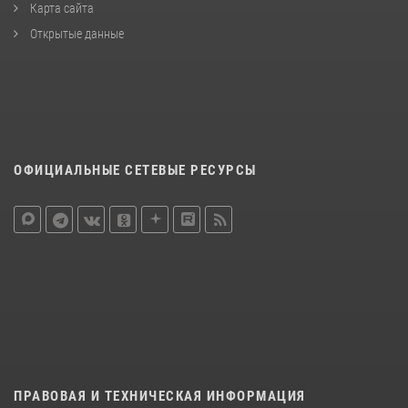
Карта сайта
Открытые данные
ОФИЦИАЛЬНЫЕ СЕТЕВЫЕ РЕСУРСЫ
ПРАВОВАЯ И ТЕХНИЧЕСКАЯ ИНФОРМАЦИЯ