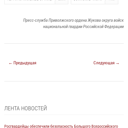
Пресс-служба Приволжского ордена Жукова округа войск
национальной гвардии Российской Федерации
← Предыдущая
Следующая →
ЛЕНТА НОВОСТЕЙ
Росгвардейцы обеспечили безопасность Большого Всероссийского