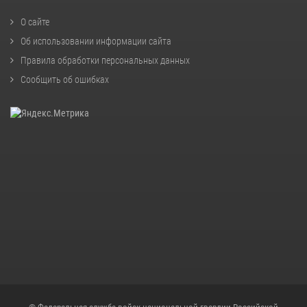
О сайте
Об использовании информации сайта
Правила обработки персональных данных
Сообщить об ошибках