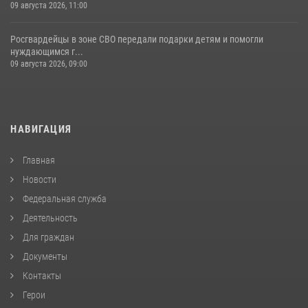
09 августа 2026, 11:00
Росгвардейцы в зоне СВО передали подарки детям и помогли
нуждающимся г...
09 августа 2026, 09:00
НАВИГАЦИЯ
Главная
Новости
Федеральная служба
Деятельность
Для граждан
Документы
Контакты
Герои