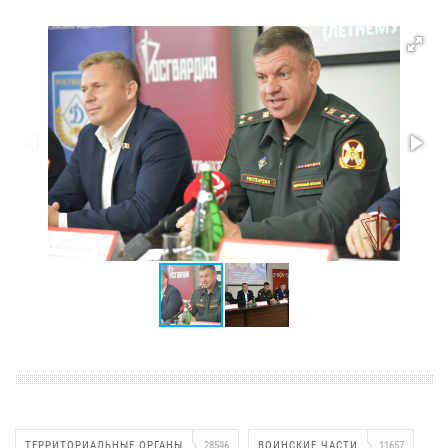
ТЕРРИТОРИАЛЬНЫЕ ОРГАНЫ
28596
ВОИНСКИЕ ЧАСТИ
11657