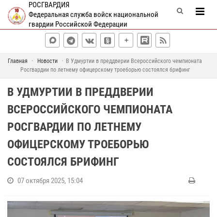
РОСГВАРДИЯ
Федеральная служба войск национальной
гвардии Российской Федерации
Главная
Новости
В Удмуртии в преддверии Всероссийского чемпионата
Росгвардии по летнему офицерскому троеборью состоялся брифинг
В УДМУРТИИ В ПРЕДДВЕРИИ
ВСЕРОССИЙСКОГО ЧЕМПИОНАТА
РОСГВАРДИИ ПО ЛЕТНЕМУ
ОФИЦЕРСКОМУ ТРОЕБОРЬЮ
СОСТОЯЛСЯ БРИФИНГ
07 октября 2025, 15:04