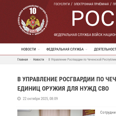
ГОСУСЛУГИ
ЭЛЕКТРОННАЯ ПРИЁМНАЯ
П
ФЕДЕРАЛЬНАЯ СЛУЖБА ВОЙСК НАЦИО
НОВОСТИ
ФЕДЕРАЛЬНАЯ СЛУЖБА
ДЕЯТЕЛЬНОС
Главная
Новости
В Управление Росгвардии по Чеченской Республик
В УПРАВЛЕНИЕ РОСГВАРДИИ ПО ЧЕ
ЕДИНИЦ ОРУЖИЯ ДЛЯ НУЖД СВО
22 октября 2025, 08:09
Сотрудни