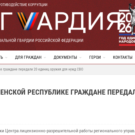
РОТИВОДЕЙСТВИЕ КОРРУПЦИИ
НАЛЬНОЙ ГВАРДИИ РОССИЙСКОЙ ФЕДЕРАЦИИ
ТЬ
ДЛЯ ГРАЖДАН
ДОКУМЕНТЫ
ГЕРОИ
КОНТАКТЫ
е граждане передали 20 единиц оружия для нужд СВО
ЧЕНСКОЙ РЕСПУБЛИКЕ ГРАЖДАНЕ ПЕРЕДАЛ
ки Центра лицензионно-разрешительной работы регионального упра