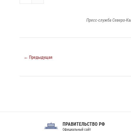
Пресс-служба Северо-Ка
← Предыдущая
ПРАВИТЕЛЬСТВО РФ
Сов
Официальный сайт
Феде