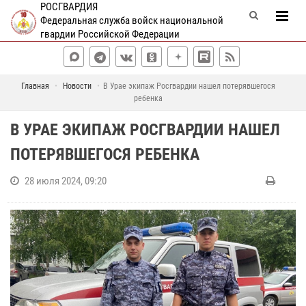
РОСГВАРДИЯ
Федеральная служба войск национальной
гвардии Российской Федерации
Главная
Новости
В Урае экипаж Росгвардии нашел потерявшегося
ребенка
В УРАЕ ЭКИПАЖ РОСГВАРДИИ НАШЕЛ
ПОТЕРЯВШЕГОСЯ РЕБЕНКА
28 июля 2024, 09:20