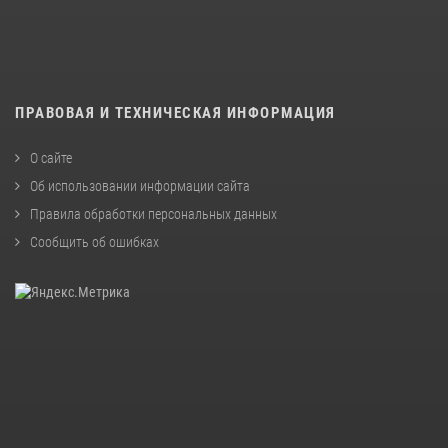
ПРАВОВАЯ И ТЕХНИЧЕСКАЯ ИНФОРМАЦИЯ
О сайте
Об использовании информации сайта
Правила обработки персональных данных
Сообщить об ошибках