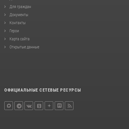
Для граждан
Документы
Контакты
Герои
Карта сайта
Открытые данные
ОФИЦИАЛЬНЫЕ СЕТЕВЫЕ РЕСУРСЫ