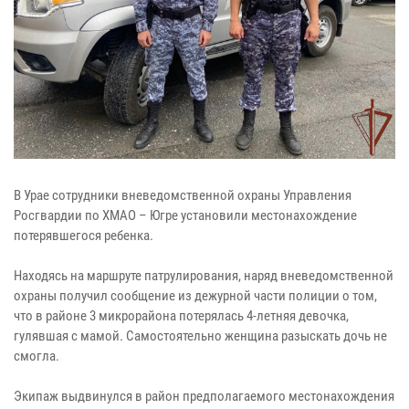
В Урае сотрудники вневедомственной охраны Управления
Росгвардии по ХМАО – Югре установили местонахождение
потерявшегося ребенка.
Находясь на маршруте патрулирования, наряд вневедомственной
охраны получил сообщение из дежурной части полиции о том,
что в районе 3 микрорайона потерялась 4-летняя девочка,
гулявшая с мамой. Самостоятельно женщина разыскать дочь не
смогла.
Экипаж выдвинулся в район предполагаемого местонахождения