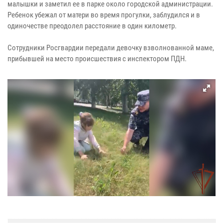
малышки и заметил ее в парке около городской администрации.
Ребенок убежал от матери во время прогулки, заблудился и в
одиночестве преодолел расстояние в один километр.
Сотрудники Росгвардии передали девочку взволнованной маме,
прибывшей на место происшествия с инспектором ПДН.