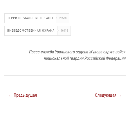
ТЕРРИТОРИАЛЬНЫЕ ОРГАНЫ
28588
ВНЕВЕДОМСТВЕННАЯ ОХРАНА
16118
Пресс-служба Уральского ордена Жукова округа войск
национальной гвардии Российской Федерации
← Предыдущая
Следующая →