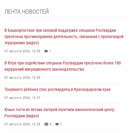
ЛЕНТА НОВОСТЕЙ
В Башкортостане при силовой поддержке спецназа Росгвардии
пресечена противоправная деятельность, связанная с пропагандой
терроризма (видео)
07 августа 2026, 13:30
1
В Югре при содействии спецназа Росгвардии пресечено более 180
нарушений миграционного законодательства
07 августа 2026, 12:54
Тонувшего ребенка спас росгвардеец в Краснодарском крае
07 августа 2026, 12:37
Юные гости из летних лагерей посетили кинологический центр
Росгвардии (видео)
07 августа 2026, 12:20
3
1