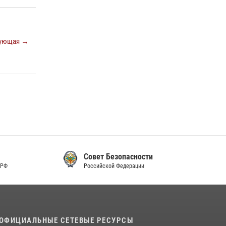
ующая →
Совет Безопасности
Российской Федерации
ОФИЦИАЛЬНЫЕ СЕТЕВЫЕ РЕСУРСЫ