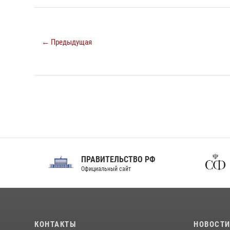
← Предыдущая
ПРАВИТЕЛЬСТВО РФ
Сов
Официальный сайт
Феде
КОНТАКТЫ
НОВОСТ