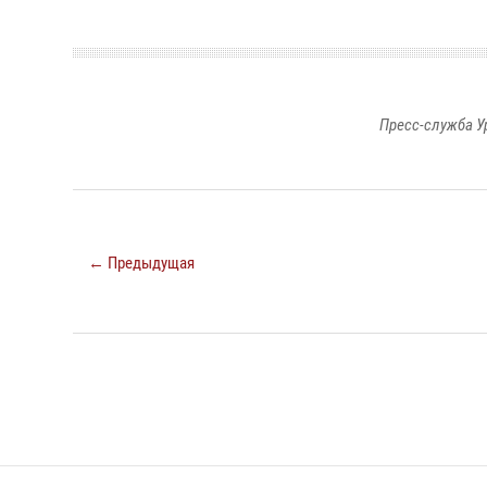
Пресс-служба У
← Предыдущая