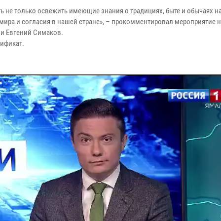
ь не только освежить имеющие знания о традициях, быте и обычаях н
мира и согласия в нашей стране», – прокомментировал мероприятие 
и Евгений Симаков.
ификат.