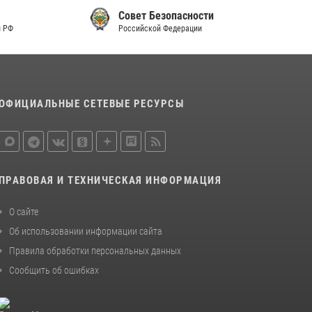
Совет Безопасности
Российской Федерации
ОФИЦИАЛЬНЫЕ СЕТЕВЫЕ РЕСУРСЫ
ПРАВОВАЯ И ТЕХНИЧЕСКАЯ ИНФОРМАЦИЯ
О сайте
Об использовании информации сайта
Правила обработки персональных данных
Сообщить об ошибках