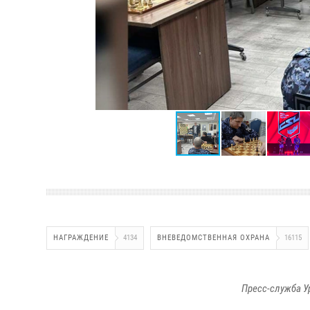
НАГРАЖДЕНИЕ
4134
ВНЕВЕДОМСТВЕННАЯ ОХРАНА
16115
Пресс-служба У