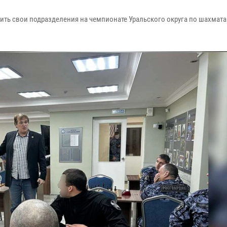
ить свои подразделения на чемпионате Уральского округа по шахмата