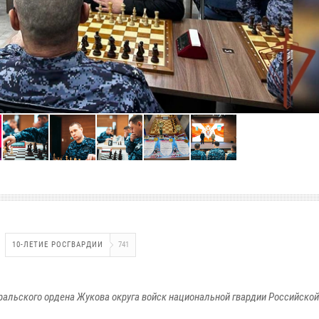
10-ЛЕТИЕ РОСГВАРДИИ
741
ральского ордена Жукова округа войск национальной гвардии Российско