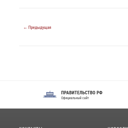
← Предыдущая
ПРАВИТЕЛЬСТВО РФ
Сов
Официальный сайт
Феде