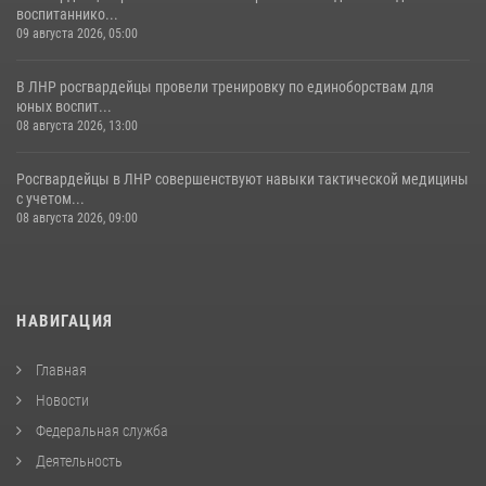
воспитаннико...
09 августа 2026, 05:00
В ЛНР росгвардейцы провели тренировку по единоборствам для
юных воспит...
08 августа 2026, 13:00
Росгвардейцы в ЛНР совершенствуют навыки тактической медицины
с учетом...
08 августа 2026, 09:00
НАВИГАЦИЯ
Главная
Новости
Федеральная служба
Деятельность