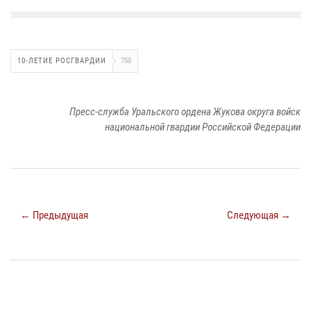
10-ЛЕТИЕ РОСГВАРДИИ
750
Пресс-служба Уральского ордена Жукова округа войск
национальной гвардии Российской Федерации
← Предыдущая
Следующая →