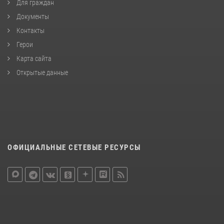
Для граждан
Документы
Контакты
Герои
Карта сайта
Открытые данные
ОФИЦИАЛЬНЫЕ СЕТЕВЫЕ РЕСУРСЫ