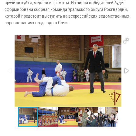
вручили кубки, медали и грамоты. Из числа победителей будет
сформирована сборная команда Уральского округа Росгвардии,
которой предстоит выступить на всероссийских ведомственных
соревнованиях по дзюдо в Сочи.