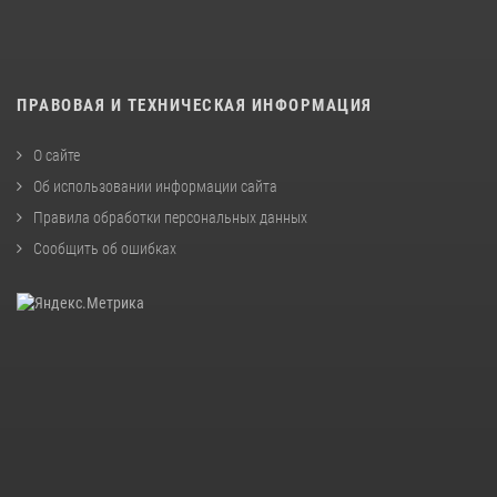
ПРАВОВАЯ И ТЕХНИЧЕСКАЯ ИНФОРМАЦИЯ
О сайте
Об использовании информации сайта
Правила обработки персональных данных
Сообщить об ошибках