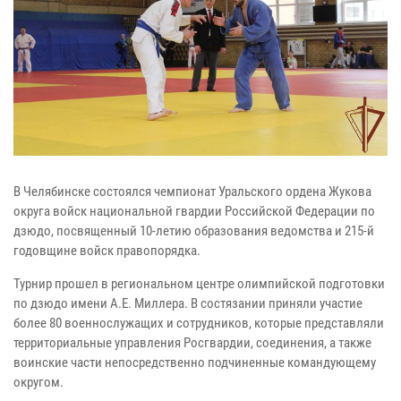
В Челябинске состоялся чемпионат Уральского ордена Жукова
округа войск национальной гвардии Российской Федерации по
дзюдо, посвященный 10-летию образования ведомства и 215-й
годовщине войск правопорядка.
Турнир прошел в региональном центре олимпийской подготовки
по дзюдо имени А.Е. Миллера. В состязании приняли участие
более 80 военнослужащих и сотрудников, которые представляли
территориальные управления Росгвардии, соединения, а также
воинские части непосредственно подчиненные командующему
округом.