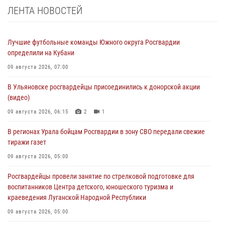
ЛЕНТА НОВОСТЕЙ
Лучшие футбольные команды Южного округа Росгвардии
определили на Кубани
09 августа 2026, 07:00
В Ульяновске росгвардейцы присоединились к донорской акции
(видео)
09 августа 2026, 06:15
2
1
В регионах Урала бойцам Росгвардии в зону СВО передали свежие
тиражи газет
09 августа 2026, 05:00
Росгвардейцы провели занятие по стрелковой подготовке для
воспитанников Центра детского, юношеского туризма и
краеведения Луганской Народной Республики
09 августа 2026, 05:00