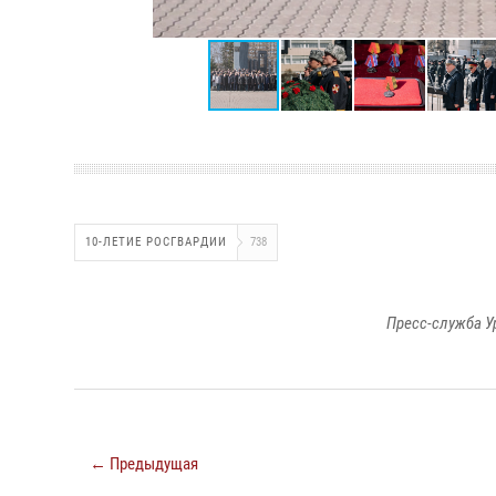
10-ЛЕТИЕ РОСГВАРДИИ
738
Пресс-служба У
← Предыдущая