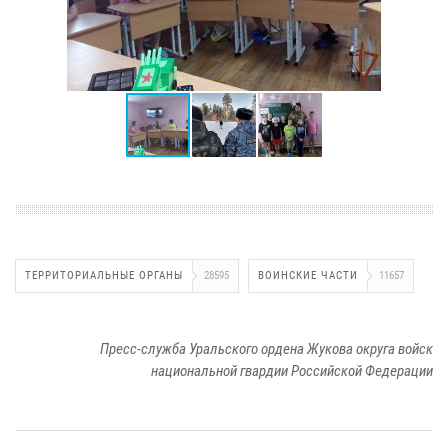
ТЕРРИТОРИАЛЬНЫЕ ОРГАНЫ
28595
ВОИНСКИЕ ЧАСТИ
11657
Пресс-служба Уральского ордена Жукова округа войск
национальной гвардии Российской Федерации