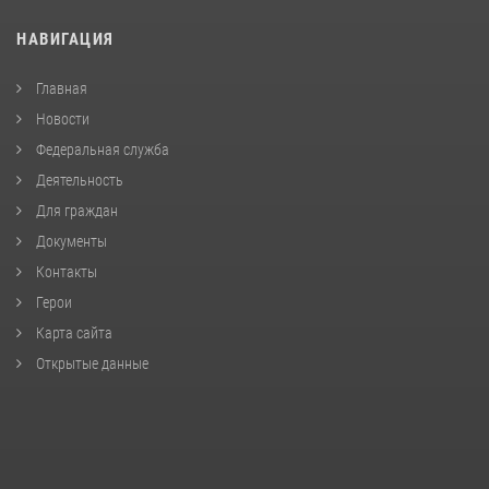
НАВИГАЦИЯ
Главная
Новости
Федеральная служба
Деятельность
Для граждан
Документы
Контакты
Герои
Карта сайта
Открытые данные