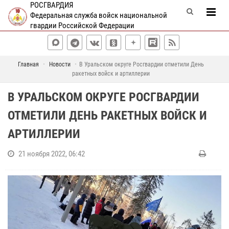
РОСГВАРДИЯ
Федеральная служба войск национальной
гвардии Российской Федерации
Главная
Новости
В Уральском округе Росгвардии отметили День
ракетных войск и артиллерии
В УРАЛЬСКОМ ОКРУГЕ РОСГВАРДИИ
ОТМЕТИЛИ ДЕНЬ РАКЕТНЫХ ВОЙСК И
АРТИЛЛЕРИИ
21 ноября 2022, 06:42