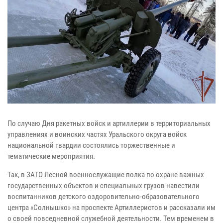
По случаю Дня ракетных войск и артиллерии в территориальных
управлениях и воинских частях Уральского округа войск
национальной гвардии состоялись торжественные и
тематические мероприятия.
Так, в ЗАТО Лесной военнослужащие полка по охране важных
государственных объектов и специальных грузов навестили
воспитанников детского оздоровительно-образовательного
центра «Солнышко» на проспекте Артиллеристов и рассказали им
о своей повседневной служебной деятельности. Тем временем в