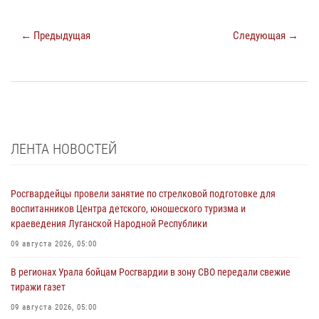
← Предыдущая
Следующая →
ЛЕНТА НОВОСТЕЙ
Росгвардейцы провели занятие по стрелковой подготовке для
воспитанников Центра детского, юношеского туризма и
краеведения Луганской Народной Республики
09 августа 2026, 05:00
В регионах Урала бойцам Росгвардии в зону СВО передали свежие
тиражи газет
09 августа 2026, 05:00