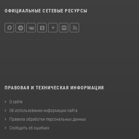
ОФИЦИАЛЬНЫЕ СЕТЕВЫЕ РЕСУРСЫ
ПРАВОВАЯ И ТЕХНИЧЕСКАЯ ИНФОРМАЦИЯ
О сайте
Об использовании информации сайта
Правила обработки персональных данных
Сообщить об ошибках