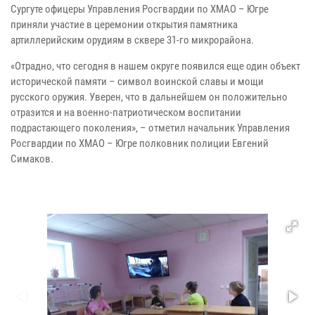
Сургуте офицеры Управления Росгвардии по ХМАО – Югре
приняли участие в церемонии открытия памятника
артиллерийским орудиям в сквере 31-го микрорайона.
«Отрадно, что сегодня в нашем округе появился еще один объект
исторической памяти – символ воинской славы и мощи
русского оружия. Уверен, что в дальнейшем он положительно
отразится и на военно-патриотическом воспитании
подрастающего поколения», – отметил начальник Управления
Росгвардии по ХМАО – Югре полковник полиции Евгений
Симаков.