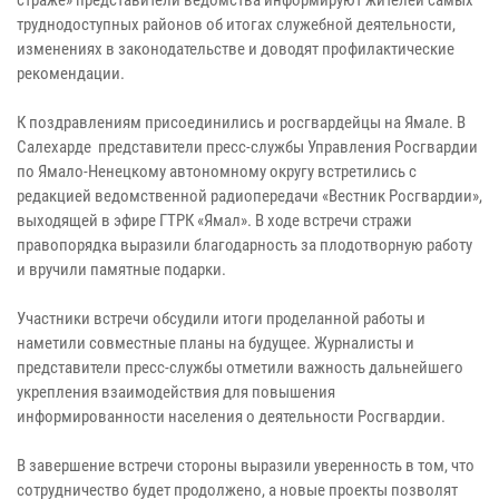
труднодоступных районов об итогах служебной деятельности,
изменениях в законодательстве и доводят профилактические
рекомендации.
К поздравлениям присоединились и росгвардейцы на Ямале. В
Салехарде представители пресс-службы Управления Росгвардии
по Ямало-Ненецкому автономному округу встретились с
редакцией ведомственной радиопередачи «Вестник Росгвардии»,
выходящей в эфире ГТРК «Ямал». В ходе встречи стражи
правопорядка выразили благодарность за плодотворную работу
и вручили памятные подарки.
Участники встречи обсудили итоги проделанной работы и
наметили совместные планы на будущее. Журналисты и
представители пресс-службы отметили важность дальнейшего
укрепления взаимодействия для повышения
информированности населения о деятельности Росгвардии.
В завершение встречи стороны выразили уверенность в том, что
сотрудничество будет продолжено, а новые проекты позволят