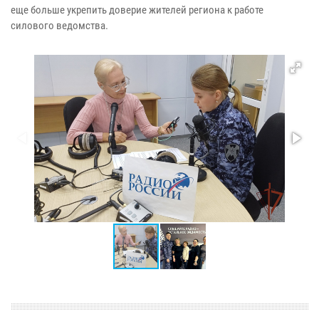
еще больше укрепить доверие жителей региона к работе
силового ведомства.