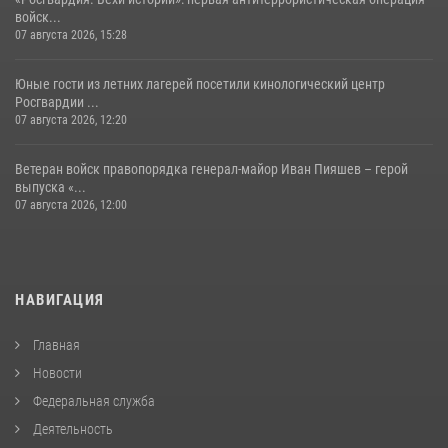
войск...
07 августа 2026, 15:28
Юные гости из летних лагерей посетили кинологический центр
Росгвардии ...
07 августа 2026, 12:20
Ветеран войск правопорядка генерал-майор Иван Пияшев – герой
выпуска «...
07 августа 2026, 12:00
НАВИГАЦИЯ
Главная
Новости
Федеральная служба
Деятельность