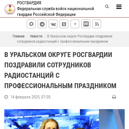
РОСГВАРДИЯ
Федеральная служба войск национальной
гвардии Российской Федерации
Главная
Новости
В Уральском округе Росгвардии поздравили
сотрудников радиостанций с профессиональным праздником
В УРАЛЬСКОМ ОКРУГЕ РОСГВАРДИИ
ПОЗДРАВИЛИ СОТРУДНИКОВ
РАДИОСТАНЦИЙ С
ПРОФЕССИОНАЛЬНЫМ ПРАЗДНИКОМ
14 февраля 2025, 07:05