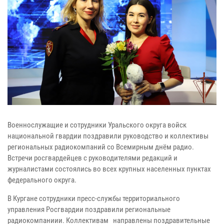
Военнослужащие и сотрудники Уральского округа войск
национальной гвардии поздравили руководство и коллективы
региональных радиокомпаний со Всемирным днём радио.
Встречи росгвардейцев с руководителями редакций и
журналистами состоялись во всех крупных населенных пунктах
федерального округа.
В Кургане сотрудники пресс-службы территориального
управления Росгвардии поздравили региональные
радиокомпаниии. Коллективам направлены поздравительные