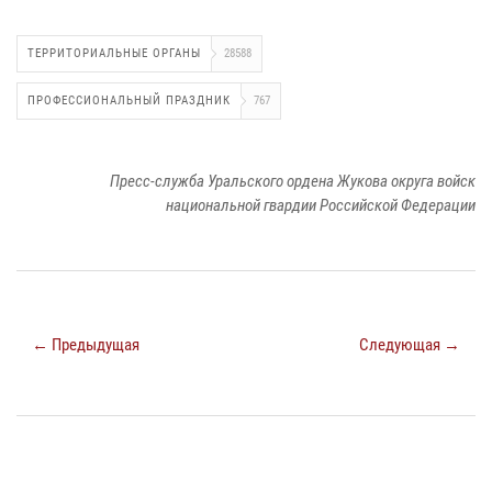
ТЕРРИТОРИАЛЬНЫЕ ОРГАНЫ
28588
ПРОФЕССИОНАЛЬНЫЙ ПРАЗДНИК
767
Пресс-служба Уральского ордена Жукова округа войск
национальной гвардии Российской Федерации
← Предыдущая
Следующая →