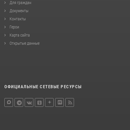
Для граждан
Документы
Контакты
Герои
Карта сайта
Открытые данные
ОФИЦИАЛЬНЫЕ СЕТЕВЫЕ РЕСУРСЫ