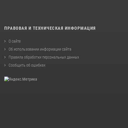
ПРАВОВАЯ И ТЕХНИЧЕСКАЯ ИНФОРМАЦИЯ
О сайте
Об использовании информации сайта
Правила обработки персональных данных
Сообщить об ошибках