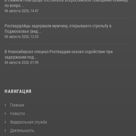
по вопро...
06 августа 2026, 14:47
Росгвардейцы задержали мужчину, открывшего стрельбу в
Подмосковье (вид...
06 августа 2026, 12:35
В Новосибирске спецназ Росгвардии оказал содействие при
задержании под...
06 августа 2026, 07:09
НАВИГАЦИЯ
Главная
Новости
Федеральная служба
Деятельность