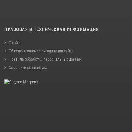
ПРАВОВАЯ И ТЕХНИЧЕСКАЯ ИНФОРМАЦИЯ
О сайте
Об использовании информации сайта
Правила обработки персональных данных
Сообщить об ошибках