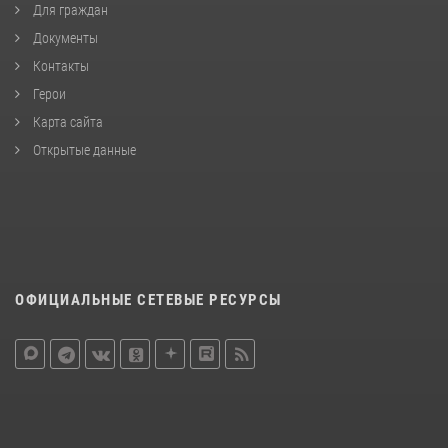
Для граждан
Документы
Контакты
Герои
Карта сайта
Открытые данные
ОФИЦИАЛЬНЫЕ СЕТЕВЫЕ РЕСУРСЫ