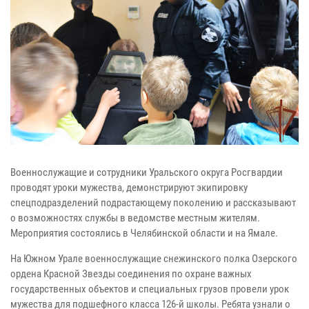
Военнослужащие и сотрудники Уральского округа Росгвардии
проводят уроки мужества, демонстрируют экипировку
спецподразделений подрастающему поколению и рассказывают
о возможностях службы в ведомстве местным жителям.
Мероприятия состоялись в Челябинской области и на Ямале.
На Южном Урале военнослужащие снежинского полка Озерского
ордена Красной Звезды соединения по охране важных
государственных объектов и специальных грузов провели урок
мужества для подшефного класса 126-й школы. Ребята узнали о