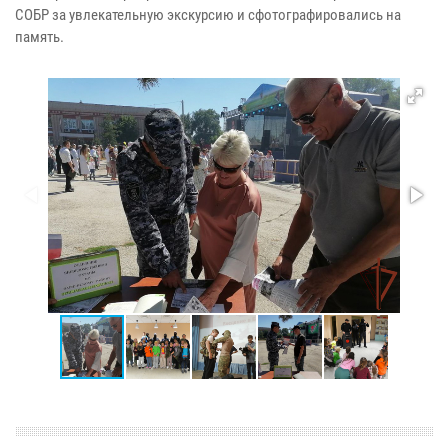
СОБР за увлекательную экскурсию и сфотографировались на
память.