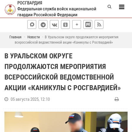
РОСГВАРДИЯ
Федеральная служба войск национальной
гвардии Российской Федерации
Главная
Новости
В Уральском округе продолжаются мероприятия
всероссийской ведомственной акции «Каникулы с Росгвардией»
В УРАЛЬСКОМ ОКРУГЕ
ПРОДОЛЖАЮТСЯ МЕРОПРИЯТИЯ
ВСЕРОССИЙСКОЙ ВЕДОМСТВЕННОЙ
АКЦИИ «КАНИКУЛЫ С РОСГВАРДИЕЙ»
05 августа 2025, 12:10