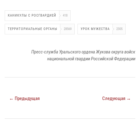
КАНИКУЛЫ С РОСГВАРДИЕЙ
418
ТЕРРИТОРИАЛЬНЫЕ ОРГАНЫ
28569
УРОК МУЖЕСТВА
2305
Пресс-служба Уральского ордена Жукова округа войск
национальной гвардии Российской Федерации
← Предыдущая
Следующая →