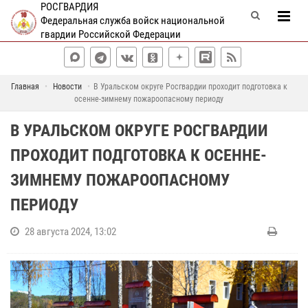
РОСГВАРДИЯ
Федеральная служба войск национальной
гвардии Российской Федерации
Главная
Новости
В Уральском округе Росгвардии проходит подготовка к
осенне-зимнему пожароопасному периоду
В УРАЛЬСКОМ ОКРУГЕ РОСГВАРДИИ
ПРОХОДИТ ПОДГОТОВКА К ОСЕННЕ-
ЗИМНЕМУ ПОЖАРООПАСНОМУ
ПЕРИОДУ
28 августа 2024, 13:02