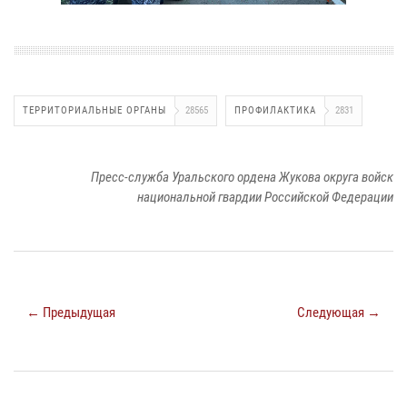
ТЕРРИТОРИАЛЬНЫЕ ОРГАНЫ
28565
ПРОФИЛАКТИКА
2831
Пресс-служба Уральского ордена Жукова округа войск
национальной гвардии Российской Федерации
← Предыдущая
Следующая →