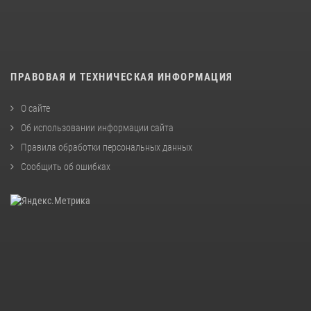
ПРАВОВАЯ И ТЕХНИЧЕСКАЯ ИНФОРМАЦИЯ
О сайте
Об использовании информации сайта
Правила обработки персональных данных
Сообщить об ошибках