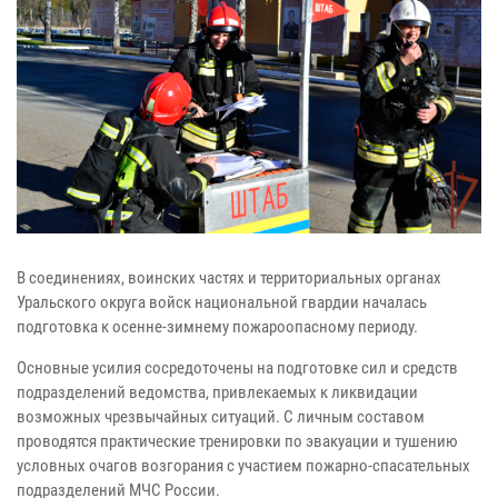
В соединениях, воинских частях и территориальных органах
Уральского округа войск национальной гвардии началась
подготовка к осенне-зимнему пожароопасному периоду.
Основные усилия сосредоточены на подготовке сил и средств
подразделений ведомства, привлекаемых к ликвидации
возможных чрезвычайных ситуаций. С личным составом
проводятся практические тренировки по эвакуации и тушению
условных очагов возгорания с участием пожарно-спасательных
подразделений МЧС России.