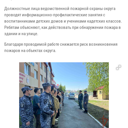
Должностные лица ведомственной пожарной охраны округа
проводят информационно-профилактические занятия с
воспитанниками детских домов и учениками кадетских классов.
Ребятам объясняют, как действовать при обнаружении пожара в
здании и на улице.
Благодаря проводимой работе снижается риск возникновения
пожаров на объектах округа.