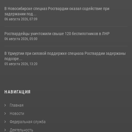
В Новосибирске спецназ Росгвардии оказал содействие при
задержании под...
06 августа 2026, 07:09
Росгвардейцы уничтожили свыше 120 беспилотников в ЛНР
06 августа 2026, 05:00
В Удмуртии при силовой поддержке спецназа Росгвардии задержаны
подозре...
05 августа 2026, 13:20
НАВИГАЦИЯ
Главная
Новости
Федеральная служба
Деятельность