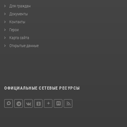
Для граждан
Документы
Контакты
Герои
Карта сайта
Открытые данные
ОФИЦИАЛЬНЫЕ СЕТЕВЫЕ РЕСУРСЫ