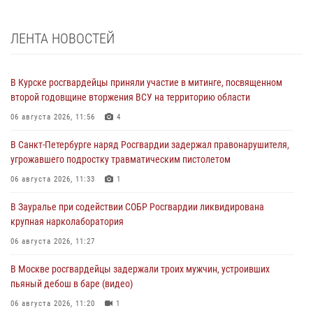
ЛЕНТА НОВОСТЕЙ
В Курске росгвардейцы приняли участие в митинге, посвященном
второй годовщине вторжения ВСУ на территорию области
06 августа 2026, 11:56
4
В Санкт-Петербурге наряд Росгвардии задержал правонарушителя,
угрожавшего подростку травматическим пистолетом
06 августа 2026, 11:33
1
В Зауралье при содействии СОБР Росгвардии ликвидирована
крупная нарколаборатория
06 августа 2026, 11:27
В Москве росгвардейцы задержали троих мужчин, устроивших
пьяный дебош в баре (видео)
06 августа 2026, 11:20
1