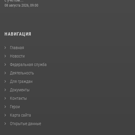
с учетом...
08 августа 2026, 09:00
НАВИГАЦИЯ
Главная
Новости
Федеральная служба
Деятельность
Для граждан
Документы
Контакты
Герои
Карта сайта
Открытые данные