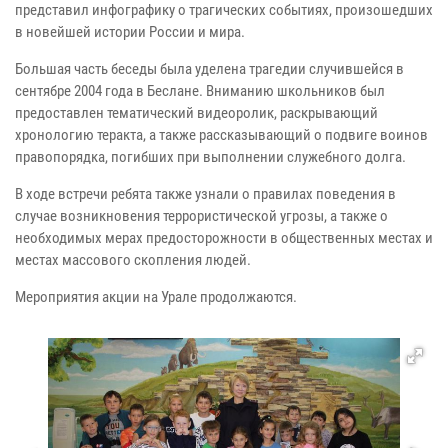
представил инфографику о трагических событиях, произошедших
в новейшей истории России и мира.
Большая часть беседы была уделена трагедии случившейся в
сентябре 2004 года в Беслане. Вниманию школьников был
предоставлен тематический видеоролик, раскрывающий
хронологию теракта, а также рассказывающий о подвиге воинов
правопорядка, погибших при выполнении служебного долга.
В ходе встречи ребята также узнали о правилах поведения в
случае возникновения террористической угрозы, а также о
необходимых мерах предосторожности в общественных местах и
местах массового скопления людей.
Мероприятия акции на Урале продолжаются.