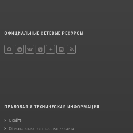
ОФИЦИАЛЬНЫЕ СЕТЕВЫЕ РЕСУРСЫ
ПРАВОВАЯ И ТЕХНИЧЕСКАЯ ИНФОРМАЦИЯ
О сайте
Об использовании информации сайта