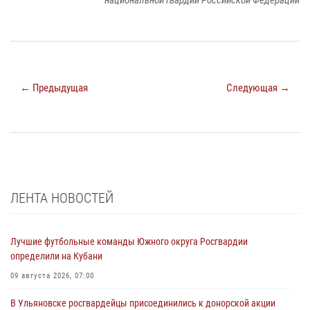
национальной гвардии Российской Федерации
← Предыдущая
Следующая →
ЛЕНТА НОВОСТЕЙ
Лучшие футбольные команды Южного округа Росгвардии
определили на Кубани
09 августа 2026, 07:00
В Ульяновске росгвардейцы присоединились к донорской акции