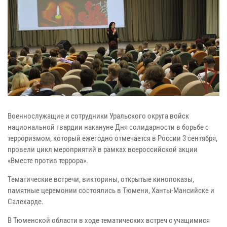
Военнослужащие и сотрудники Уральского округа войск
национальной гвардии накануне Дня солидарности в борьбе с
терроризмом, который ежегодно отмечается в России 3 сентября,
провели цикл мероприятий в рамках всероссийской акции
«Вместе против террора».
Тематические встречи, викторины, открытые кинопоказы,
памятные церемонии состоялись в Тюмени, Ханты-Мансийске и
Салехарде.
В Тюменской области в ходе тематических встреч с учащимися