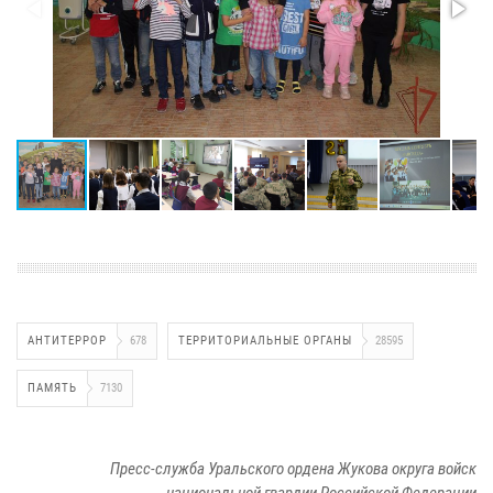
АНТИТЕРРОР
678
ТЕРРИТОРИАЛЬНЫЕ ОРГАНЫ
28595
ПАМЯТЬ
7130
Пресс-служба Уральского ордена Жукова округа войск