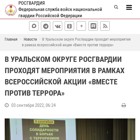
РОСГВАРДИЯ
Федеральная служба войск национальной
гвардии Российской Федерации
Главная
Новости
В Уральском округе Росгвардии проходят мероприятия
в рамках всероссийской акции «Вместе против террора»
В УРАЛЬСКОМ ОКРУГЕ РОСГВАРДИИ
ПРОХОДЯТ МЕРОПРИЯТИЯ В РАМКАХ
ВСЕРОССИЙСКОЙ АКЦИИ «ВМЕСТЕ
ПРОТИВ ТЕРРОРА»
03 сентября 2022, 06:24