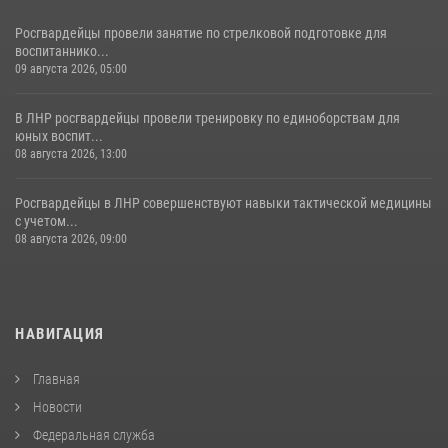
Росгвардейцы провели занятие по стрелковой подготовке для
воспитаннико...
09 августа 2026, 05:00
В ЛНР росгвардейцы провели тренировку по единоборствам для
юных воспит...
08 августа 2026, 13:00
Росгвардейцы в ЛНР совершенствуют навыки тактической медицины
с учетом...
08 августа 2026, 09:00
НАВИГАЦИЯ
Главная
Новости
Федеральная служба