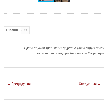
БРИФИНГ
880
Пресс-служба Уральского ордена Жукова округа войск
национальной гвардии Российской Федерации
← Предыдущая
Следующая →