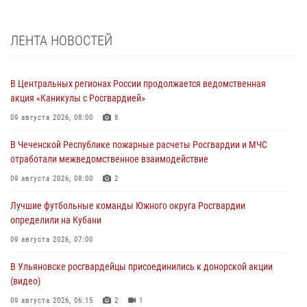
ЛЕНТА НОВОСТЕЙ
В Центральных регионах России продолжается ведомственная
акция «Каникулы с Росгвардией»
09 августа 2026, 08:00
8
В Чеченской Республике пожарные расчеты Росгвардии и МЧС
отработали межведомственное взаимодействие
09 августа 2026, 08:00
2
Лучшие футбольные команды Южного округа Росгвардии
определили на Кубани
09 августа 2026, 07:00
В Ульяновске росгвардейцы присоединились к донорской акции
(видео)
09 августа 2026, 06:15
2
1