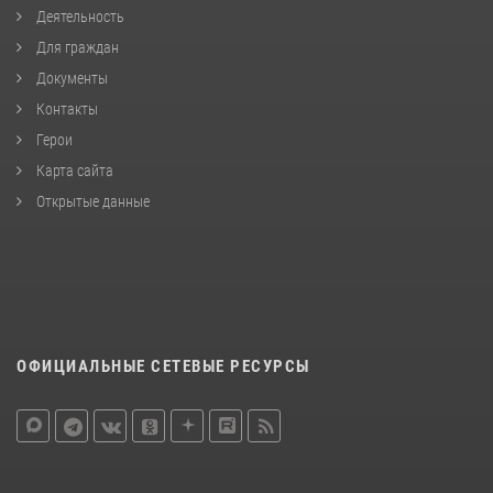
Деятельность
Для граждан
Документы
Контакты
Герои
Карта сайта
Открытые данные
ОФИЦИАЛЬНЫЕ СЕТЕВЫЕ РЕСУРСЫ