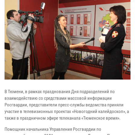
В Тюмени, в рамках празднования Дня подразделений по
взаимодействию со средствами массовой информации
Росгвардии, представители пресс-службы ведомства приняли
участие в телевизионных проектах «Новогодний калейдоскоп», а
также в праздничном эфире телеканала «Тюменское время».
Помощник начальника Управления Росгвардии по