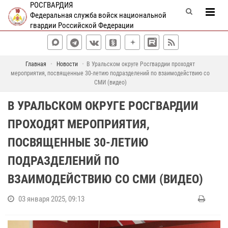
РОСГВАРДИЯ
Федеральная служба войск национальной
гвардии Российской Федерации
Главная
Новости
В Уральском округе Росгвардии проходят
мероприятия, посвященные 30-летию подразделений по взаимодействию со
СМИ (видео)
В УРАЛЬСКОМ ОКРУГЕ РОСГВАРДИИ
ПРОХОДЯТ МЕРОПРИЯТИЯ,
ПОСВЯЩЕННЫЕ 30-ЛЕТИЮ
ПОДРАЗДЕЛЕНИЙ ПО
ВЗАИМОДЕЙСТВИЮ СО СМИ (ВИДЕО)
03 января 2025, 09:13