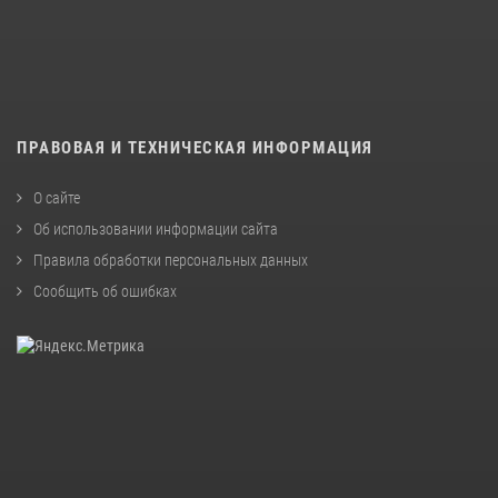
ПРАВОВАЯ И ТЕХНИЧЕСКАЯ ИНФОРМАЦИЯ
О сайте
Об использовании информации сайта
Правила обработки персональных данных
Сообщить об ошибках