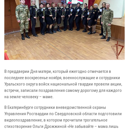
В преддверии Дня матери, который ежегодно отмечается в
последнее воскресенье ноября, военнослужащие и сотрудники
Уральского округа войск национальной гвардии провели акции,
встречи, записали поздравления самому дорогому для каждого
на земле человеку – маме.
В Екатеринбурге сотрудники вневедомственной охраны
Управления Росгвардии по Свердловской области подготовили
видеопоздравление, в котором прочитали трогательное
стихотворение Ольги Дрожжиной «Не забывайте – мама лишь