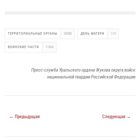
ТЕРРИТОРИАЛЬНЫЕ ОРГАНЫ
28588
ДЕНЬ МАТЕРИ
114
ВОИНСКИЕ ЧАСТИ
11654
Пресс-служба Уральского ордена Жукова округа войск
национальной гвардии Российской Федерации
← Предыдущая
Следующая →