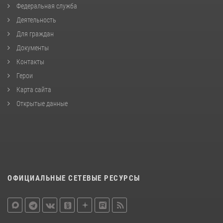
Федеральная служба
Деятельность
Для граждан
Документы
Контакты
Герои
Карта сайта
Открытые данные
ОФИЦИАЛЬНЫЕ СЕТЕВЫЕ РЕСУРСЫ