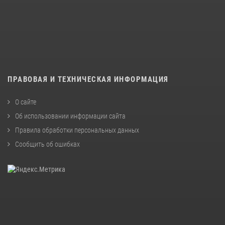
ПРАВОВАЯ И ТЕХНИЧЕСКАЯ ИНФОРМАЦИЯ
О сайте
Об использовании информации сайта
Правила обработки персональных данных
Сообщить об ошибках