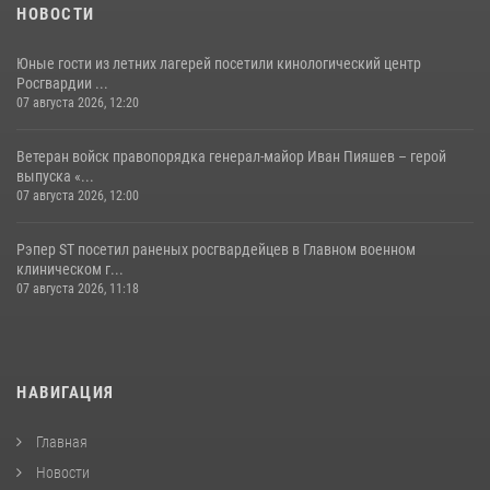
НОВОСТИ
Юные гости из летних лагерей посетили кинологический центр
Росгвардии ...
07 августа 2026, 12:20
Ветеран войск правопорядка генерал-майор Иван Пияшев – герой
выпуска «...
07 августа 2026, 12:00
Рэпер ST посетил раненых росгвардейцев в Главном военном
клиническом г...
07 августа 2026, 11:18
НАВИГАЦИЯ
Главная
Новости