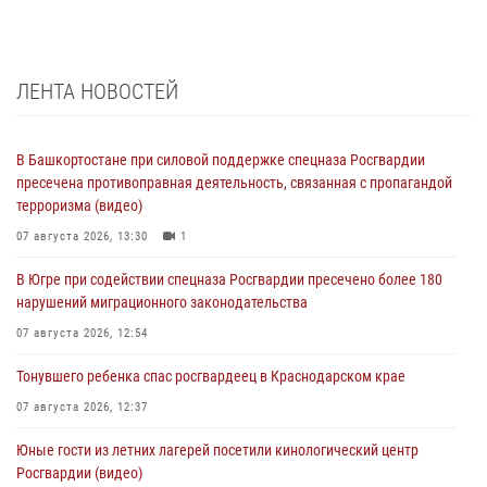
ЛЕНТА НОВОСТЕЙ
В Башкортостане при силовой поддержке спецназа Росгвардии
пресечена противоправная деятельность, связанная с пропагандой
терроризма (видео)
07 августа 2026, 13:30
1
В Югре при содействии спецназа Росгвардии пресечено более 180
нарушений миграционного законодательства
07 августа 2026, 12:54
Тонувшего ребенка спас росгвардеец в Краснодарском крае
07 августа 2026, 12:37
Юные гости из летних лагерей посетили кинологический центр
Росгвардии (видео)