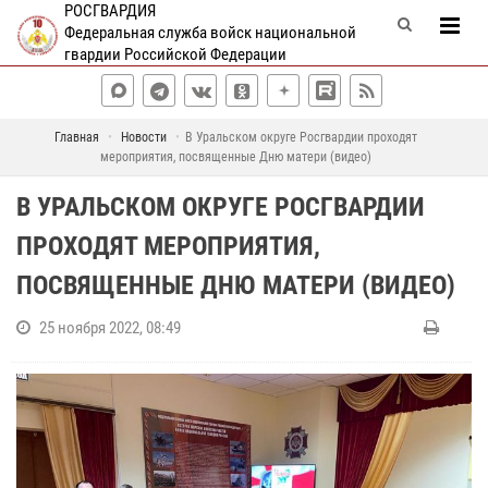
РОСГВАРДИЯ
Федеральная служба войск национальной
гвардии Российской Федерации
Главная
Новости
В Уральском округе Росгвардии проходят
мероприятия, посвященные Дню матери (видео)
В УРАЛЬСКОМ ОКРУГЕ РОСГВАРДИИ
ПРОХОДЯТ МЕРОПРИЯТИЯ,
ПОСВЯЩЕННЫЕ ДНЮ МАТЕРИ (ВИДЕО)
25 ноября 2022, 08:49