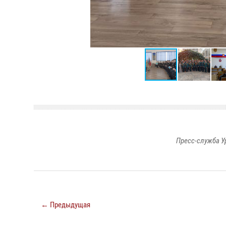
Пресс-служба У
← Предыдущая