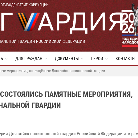
РОТИВОДЕЙСТВИЕ КОРРУПЦИИ
НАЛЬНОЙ ГВАРДИИ РОССИЙСКОЙ ФЕДЕРАЦИИ
ТЬ
ДЛЯ ГРАЖДАН
ДОКУМЕНТЫ
ГЕРОИ
КОНТАКТЫ
тные мероприятия, посвящённые Дню войск национальной гвардии
 СОСТОЯЛИСЬ ПАМЯТНЫЕ МЕРОПРИЯТИЯ,
НАЛЬНОЙ ГВАРДИИ
ерии Дня войск национальной гвардии Российской Федерации и в ра