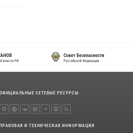
Совет Безопасности
Российской Федерации
ОФИЦИАЛЬНЫЕ СЕТЕВЫЕ РЕСУРСЫ
ПРАВОВАЯ И ТЕХНИЧЕСКАЯ ИНФОРМАЦИЯ