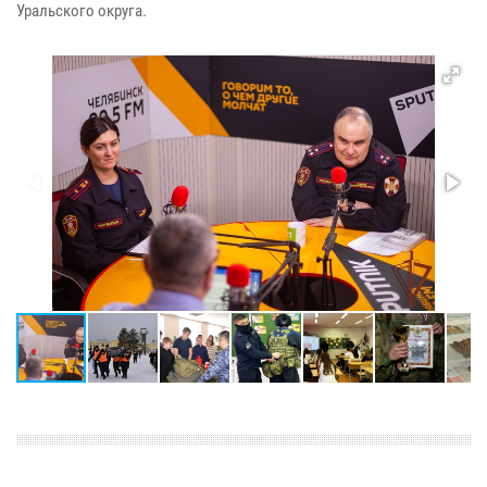
Уральского округа.