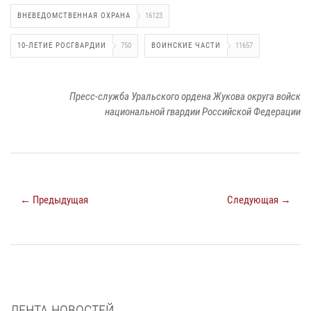
ВНЕВЕДОМСТВЕННАЯ ОХРАНА
16123
10-ЛЕТИЕ РОСГВАРДИИ
750
ВОИНСКИЕ ЧАСТИ
11657
Пресс-служба Уральского ордена Жукова округа войск
национальной гвардии Российской Федерации
← Предыдущая
Следующая →
ЛЕНТА НОВОСТЕЙ