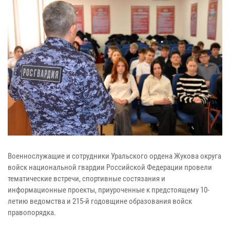
Военнослужащие и сотрудники Уральского ордена Жукова округа
войск национальной гвардии Российской Федерации провели
тематические встречи, спортивные состязания и
информационные проекты, приуроченные к предстоящему 10-
летию ведомства и 215-й годовщине образования войск
правопорядка.