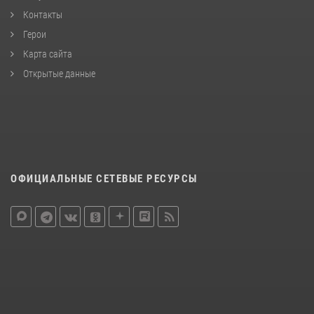
Контакты
Герои
Карта сайта
Открытые данные
ОФИЦИАЛЬНЫЕ СЕТЕВЫЕ РЕСУРСЫ