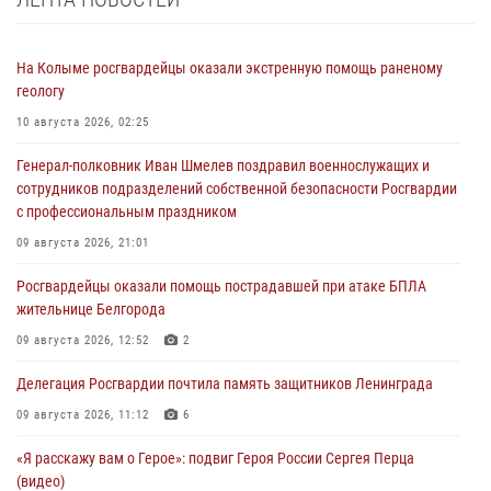
На Колыме росгвардейцы оказали экстренную помощь раненому
геологу
10 августа 2026, 02:25
Генерал-полковник Иван Шмелев поздравил военнослужащих и
сотрудников подразделений собственной безопасности Росгвардии
с профессиональным праздником
09 августа 2026, 21:01
Росгвардейцы оказали помощь пострадавшей при атаке БПЛА
жительнице Белгорода
09 августа 2026, 12:52
2
Делегация Росгвардии почтила память защитников Ленинграда
09 августа 2026, 11:12
6
«Я расскажу вам о Герое»: подвиг Героя России Сергея Перца
(видео)