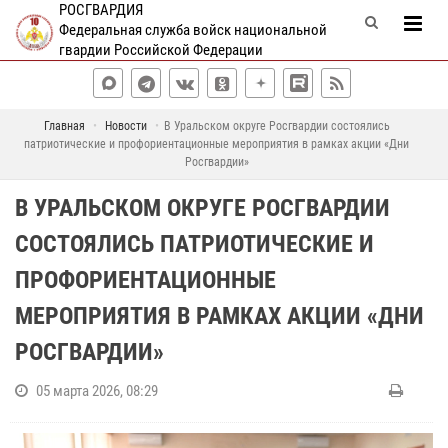
РОСГВАРДИЯ
Федеральная служба войск национальной
гвардии Российской Федерации
Главная
Новости
В Уральском округе Росгвардии состоялись
патриотические и профориентационные мероприятия в рамках акции «Дни
Росгвардии»
В УРАЛЬСКОМ ОКРУГЕ РОСГВАРДИИ
СОСТОЯЛИСЬ ПАТРИОТИЧЕСКИЕ И
ПРОФОРИЕНТАЦИОННЫЕ
МЕРОПРИЯТИЯ В РАМКАХ АКЦИИ «ДНИ
РОСГВАРДИИ»
05 марта 2026, 08:29