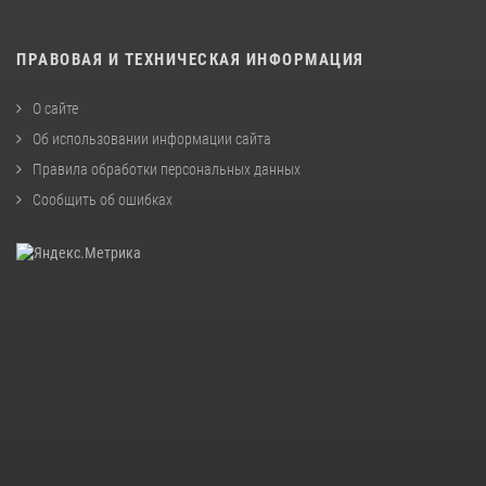
ПРАВОВАЯ И ТЕХНИЧЕСКАЯ ИНФОРМАЦИЯ
О сайте
Об использовании информации сайта
Правила обработки персональных данных
Сообщить об ошибках