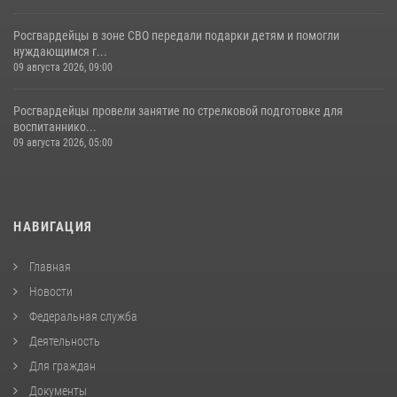
Росгвардейцы в зоне СВО передали подарки детям и помогли
нуждающимся г...
09 августа 2026, 09:00
Росгвардейцы провели занятие по стрелковой подготовке для
воспитаннико...
09 августа 2026, 05:00
НАВИГАЦИЯ
Главная
Новости
Федеральная служба
Деятельность
Для граждан
Документы