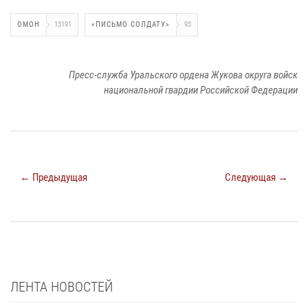
ОМОН
13191
«ПИСЬМО СОЛДАТУ»
93
Пресс-служба Уральского ордена Жукова округа войск
национальной гвардии Российской Федерации
← Предыдущая
Следующая →
ЛЕНТА НОВОСТЕЙ