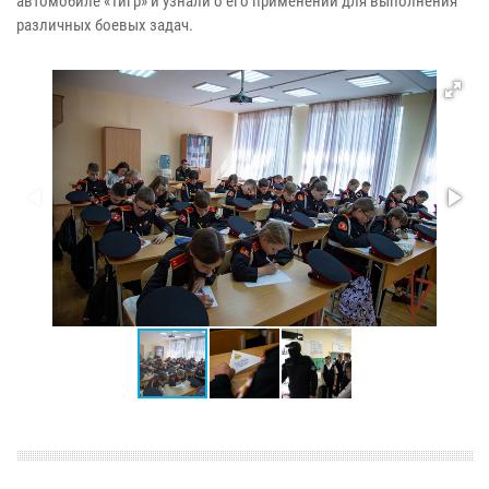
автомобиле «Тигр» и узнали о его применении для выполнения
различных боевых задач.