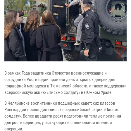
В рамках Года защитника Отечества военнослужащие и
сотрудники Росгвардии провели день открытых дверей для
подшефной молодежи в Тюменской области, а также поддержали
всероссийскую акцию «Письмо солдату» на Южном Урале.
В Челябинске воспитанники подшефных кадетских классов
Росгвардии присоединились к всероссийской акции «Письмо
солдату». Более двадцати ребят подготовили теплые послания
для росгвардейцев, участвующих в специальной военной
операции.