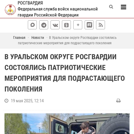
РОСГВАРДИЯ
Федеральная служба войск национальной
гвардии Российской Федерации
Главная
Новости
В Уральском округе Росгвардии состоялись
патриотические мероприятия для подрастающего поколения
В УРАЛЬСКОМ ОКРУГЕ РОСГВАРДИИ
СОСТОЯЛИСЬ ПАТРИОТИЧЕСКИЕ
МЕРОПРИЯТИЯ ДЛЯ ПОДРАСТАЮЩЕГО
ПОКОЛЕНИЯ
19 мая 2025, 12:14