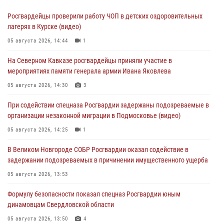
Росгвардейцы проверили работу ЧОП в детских оздоровительных
лагерях в Курске (видео)
05 августа 2026, 14:44
1
На Северном Кавказе росгвардейцы приняли участие в
мероприятиях памяти генерала армии Ивана Яковлева
05 августа 2026, 14:30
3
При содействии спецназа Росгвардии задержаны подозреваемые в
организации незаконной миграции в Подмосковье (видео)
05 августа 2026, 14:25
1
В Великом Новгороде СОБР Росгвардии оказал содействие в
задержании подозреваемых в причинении имущественного ущерба
05 августа 2026, 13:53
Формулу безопасности показал спецназ Росгвардии юным
динамовцам Свердловской области
05 августа 2026, 13:50
4