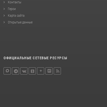
Контакты
Герои
Карта сайта
Открытые данные
ОФИЦИАЛЬНЫЕ СЕТЕВЫЕ РЕСУРСЫ