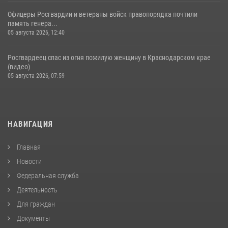
Офицеры Росгвардии и ветераны войск правопорядка почтили
память генера...
05 августа 2026, 12:40
Росгвардеец спас из огня пожилую женщину в Краснодарском крае
(видео)
05 августа 2026, 07:59
НАВИГАЦИЯ
Главная
Новости
Федеральная служба
Деятельность
Для граждан
Документы