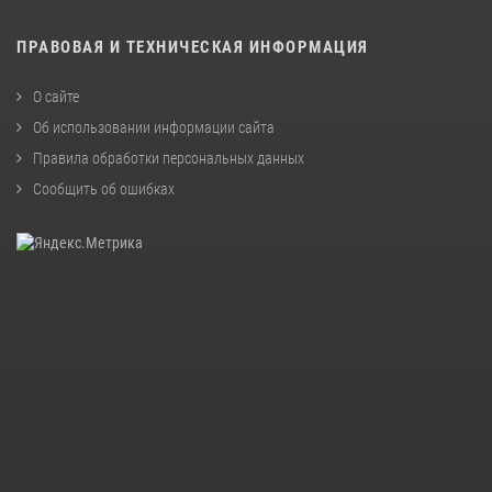
ПРАВОВАЯ И ТЕХНИЧЕСКАЯ ИНФОРМАЦИЯ
О сайте
Об использовании информации сайта
Правила обработки персональных данных
Сообщить об ошибках