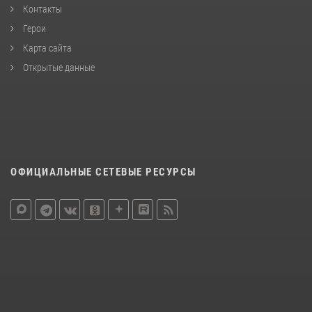
Контакты
Герои
Карта сайта
Открытые данные
ОФИЦИАЛЬНЫЕ СЕТЕВЫЕ РЕСУРСЫ