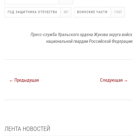
ГОД ЗАЩИТНИКА ОТЕЧЕСТВА
367
ВОИНСКИЕ ЧАСТИ
11657
Пресс-служба Уральского ордена Жукова округа войск
национальной гвардии Российской Федерации
← Предыдущая
Следующая →
ЛЕНТА НОВОСТЕЙ