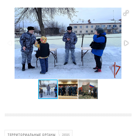
ТЕРРИТОРИАЛЬНЫЕ ОРГАНЫ
28595