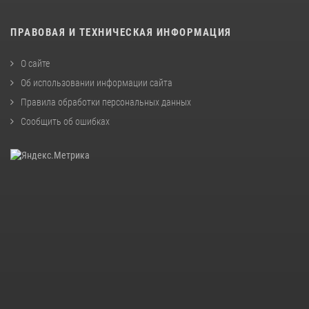
ПРАВОВАЯ И ТЕХНИЧЕСКАЯ ИНФОРМАЦИЯ
О сайте
Об использовании информации сайта
Правила обработки персональных данных
Сообщить об ошибках