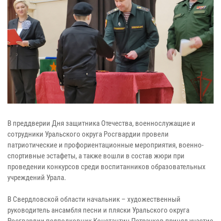
В преддверии Дня защитника Отечества, военнослужащие и
сотрудники Уральского округа Росгвардии провели
патриотические и профориентационные мероприятия, военно-
спортивные эстафеты, а также вошли в состав жюри при
проведении конкурсов среди воспитанников образовательных
учреждений Урала.
В Свердловской области начальник – художественный
руководитель ансамбля песни и пляски Уральского округа
Росгвардии подполковник Константин Петрачков принял участие