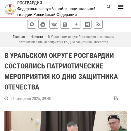
РОСГВАРДИЯ
Федеральная служба войск национальной
гвардии Российской Федерации
Главная
Новости
В Уральском округе Росгвардии состоялись
патриотические мероприятия ко Дню защитника Отечества
В УРАЛЬСКОМ ОКРУГЕ РОСГВАРДИИ
СОСТОЯЛИСЬ ПАТРИОТИЧЕСКИЕ
МЕРОПРИЯТИЯ КО ДНЮ ЗАЩИТНИКА
ОТЕЧЕСТВА
21 февраля 2025, 09:40