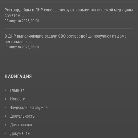
Росгвардейцы в ЛНР совершенствуют навыки тактической медицины
с учетом...
08 августа 2026, 09:00
В ДНР выполняющие задачи СВО росгвардейцы получают из дома
региональны...
08 августа 2026, 05:00
НАВИГАЦИЯ
Главная
Новости
Федеральная служба
Деятельность
Для граждан
Документы