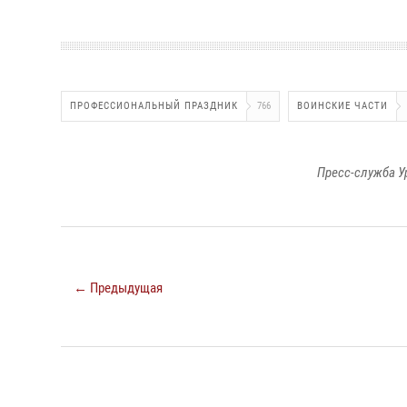
ПРОФЕССИОНАЛЬНЫЙ ПРАЗДНИК
766
ВОИНСКИЕ ЧАСТИ
Пресс-служба У
← Предыдущая