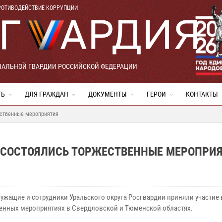
РОТИВОДЕЙСТВИЕ КОРРУПЦИИ
НАЛЬНОЙ ГВАРДИИ РОССИЙСКОЙ ФЕДЕРАЦИИ
ТЬ
ДЛЯ ГРАЖДАН
ДОКУМЕНТЫ
ГЕРОИ
КОНТАКТЫ
ественные мероприятия
И СОСТОЯЛИСЬ ТОРЖЕСТВЕННЫЕ МЕРОПРИ
ужащие и сотрудники Уральского округа Росгвардии приняли участие 
енных мероприятиях в Свердловской и Тюменской областях.