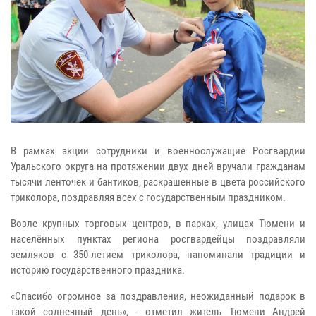
В рамках акции сотрудники и военнослужащие Росгвардии
Уральского округа на протяжении двух дней вручали гражданам
тысячи ленточек и бантиков, раскрашенные в цвета российского
триколора, поздравляя всех с государственным праздником.
Возле крупных торговых центров, в парках, улицах Тюмени и
населённых пунктах региона росгвардейцы поздравляли
земляков с 350-летием триколора, напоминали традиции и
историю государственного праздника.
«Спасибо огромное за поздравления, неожиданный подарок в
такой солнечный день», - отметил житель Тюмени Андрей