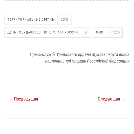
ТЕРРИТОРИАЛЬНЫЕ ОРГАНЫ
28588
ДЕНЬ ГОСУДАРСТВЕННОГО ФЛАГА РОССИИ
62
ОМОН
13205
Пресс-служба Уральского ордена Жукова округа войск
национальной гвардии Российской Федерации
← Предыдущая
Следующая →