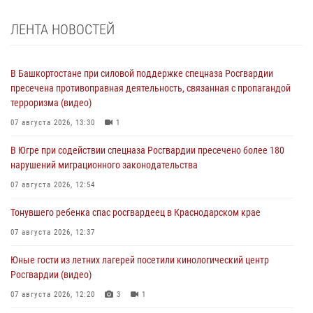
ЛЕНТА НОВОСТЕЙ
В Башкортостане при силовой поддержке спецназа Росгвардии
пресечена противоправная деятельность, связанная с пропагандой
терроризма (видео)
07 августа 2026, 13:30
1
В Югре при содействии спецназа Росгвардии пресечено более 180
нарушений миграционного законодательства
07 августа 2026, 12:54
Тонувшего ребенка спас росгвардеец в Краснодарском крае
07 августа 2026, 12:37
Юные гости из летних лагерей посетили кинологический центр
Росгвардии (видео)
07 августа 2026, 12:20
3
1