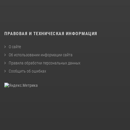
ПРАВОВАЯ И ТЕХНИЧЕСКАЯ ИНФОРМАЦИЯ
О сайте
Об использовании информации сайта
Правила обработки персональных данных
Сообщить об ошибках