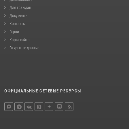
Для граждан
Документы
Контакты
Герои
Карта сайта
Открытые данные
ОФИЦИАЛЬНЫЕ СЕТЕВЫЕ РЕСУРСЫ