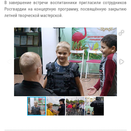
В завершение встречи воспитанники пригласили сотрудников
Росгвардии на концертную программу, посвящённую закрытию
летней творческой мастерской.