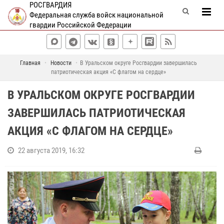
РОСГВАРДИЯ
Федеральная служба войск национальной
гвардии Российской Федерации
Главная
Новости
В Уральском округе Росгвардии завершилась
патриотическая акция «С флагом на сердце»
В УРАЛЬСКОМ ОКРУГЕ РОСГВАРДИИ
ЗАВЕРШИЛАСЬ ПАТРИОТИЧЕСКАЯ
АКЦИЯ «С ФЛАГОМ НА СЕРДЦЕ»
22 августа 2019, 16:32