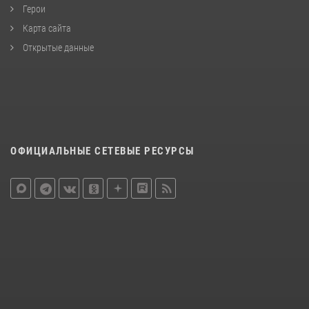
Герои
Карта сайта
Открытые данные
ОФИЦИАЛЬНЫЕ СЕТЕВЫЕ РЕСУРСЫ