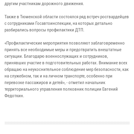
другим участникам дорожного движения.
Также в Тюменской области состоялся ряд встреч росгвардейцев
с сотрудниками Госавтоинспекции, на которых детально
разбирались вопросы профилактики ДТП.
«Профилактические мероприятия позволяют заблаговременно
принять все необходимые меры и предотвратить внештатные
ситуации. Благодарю военнослужащих и сотрудников,
принявших участие в подготовительных работах. Внимание всех
обращаю на неукоснительное соблюдение мер безопасности, как
на служебном, так и на личном транспорте, особенно при
перевозке пассажиров и детей», - отметил начальник
территориального управления полковник полиции Евгений
Федоткин.