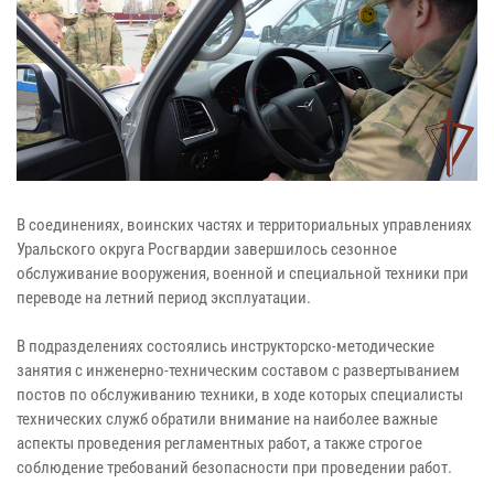
В соединениях, воинских частях и территориальных управлениях
Уральского округа Росгвардии завершилось сезонное
обслуживание вооружения, военной и специальной техники при
переводе на летний период эксплуатации.
В подразделениях состоялись инструкторско-методические
занятия с инженерно-техническим составом с развертыванием
постов по обслуживанию техники, в ходе которых специалисты
технических служб обратили внимание на наиболее важные
аспекты проведения регламентных работ, а также строгое
соблюдение требований безопасности при проведении работ.