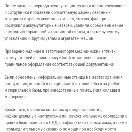
После зимнего периода эксплуатации техники военнослужащие
и сотрудники произвели обязательную замену сезонных
моторных и трансмиссионных масел, смазок, фильтров,
обслужили аккумуляторные батареи, уделили особое внимание
состоянию тормозной и топливной систем, а также рулевому
управлению и другим узлам и агрегатам машин.
Проверено наличие в автотранспорте медицинских аптечек,
огнетушителей и знаков аварийной остановки, а также
правильное оформление соответствующей документации.
Были обновлены информационные стенды на местах хранения
вооружения, военной и специальной техники, объекты учебно-
материальной базы, производственные помещения, склады и
мастерские.
Кроме того, с личным составом проведены занятия,
индивидуальные инструктажи по неукоснительному соблюдению
правил безопасности и ПДД, профилактике травматизма, а также
незамедлительному оказанию помощи при необходимости