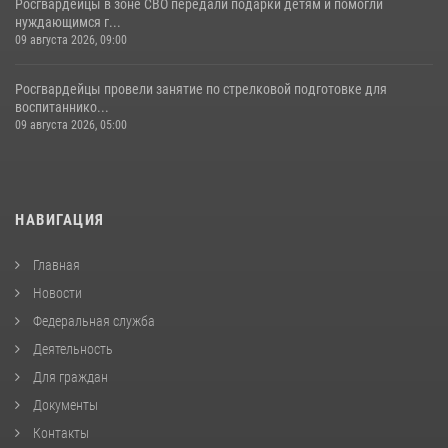
Росгвардейцы в зоне СВО передали подарки детям и помогли
нуждающимся г...
09 августа 2026, 09:00
Росгвардейцы провели занятие по стрелковой подготовке для
воспитаннико...
09 августа 2026, 05:00
НАВИГАЦИЯ
Главная
Новости
Федеральная служба
Деятельность
Для граждан
Документы
Контакты