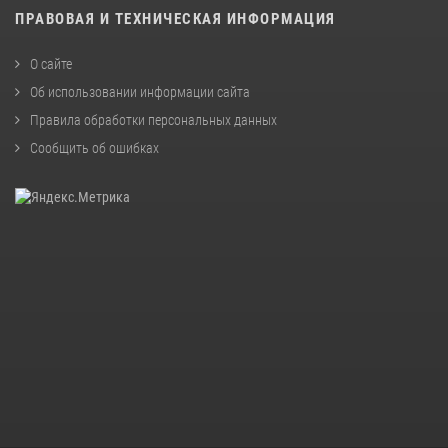
ПРАВОВАЯ И ТЕХНИЧЕСКАЯ ИНФОРМАЦИЯ
О сайте
Об использовании информации сайта
Правила обработки персональных данных
Сообщить об ошибках