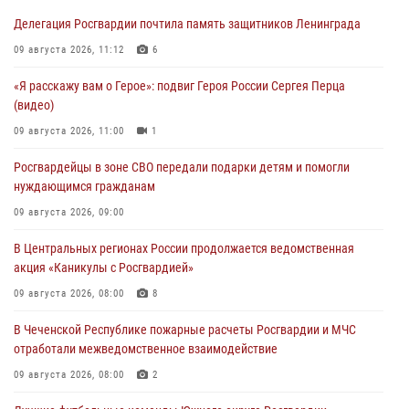
Делегация Росгвардии почтила память защитников Ленинграда
09 августа 2026, 11:12
6
«Я расскажу вам о Герое»: подвиг Героя России Сергея Перца
(видео)
09 августа 2026, 11:00
1
Росгвардейцы в зоне СВО передали подарки детям и помогли
нуждающимся гражданам
09 августа 2026, 09:00
В Центральных регионах России продолжается ведомственная
акция «Каникулы с Росгвардией»
09 августа 2026, 08:00
8
В Чеченской Республике пожарные расчеты Росгвардии и МЧС
отработали межведомственное взаимодействие
09 августа 2026, 08:00
2