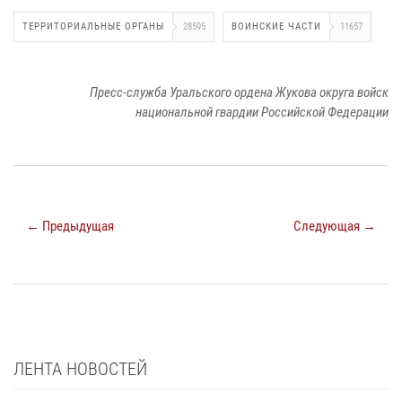
ТЕРРИТОРИАЛЬНЫЕ ОРГАНЫ
28595
ВОИНСКИЕ ЧАСТИ
11657
Пресс-служба Уральского ордена Жукова округа войск
национальной гвардии Российской Федерации
← Предыдущая
Следующая →
ЛЕНТА НОВОСТЕЙ